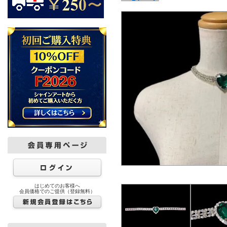
はじめてのお客様へ
会員価格でのご提供（登録無料）