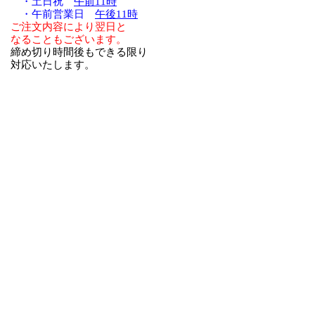
・土日祝
午前11時
・午前営業日
午後11時
ご注文内容により翌日と
なることもございます。
締め切り時間後もできる限り
対応いたします。