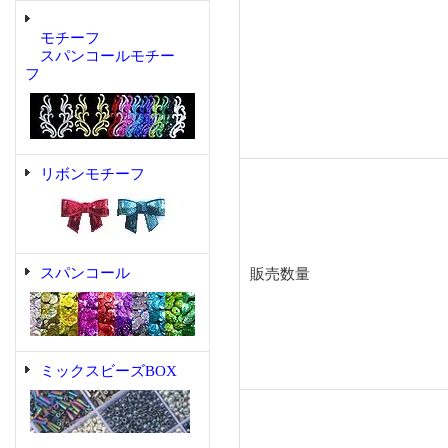
モチーフ
スパンコールモチー
フ
リボンモチーフ
スパンコール
販売数量
ミックスビーズBOX