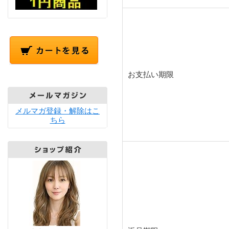
お支払い期限
メルマガ登録・解除はこ
ちら