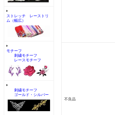
ストレッチ レーストリ
ム（幅広）
モチーフ
刺繍モチーフ
レースモチーフ
刺繍モチーフ
ゴールド・シルバー
不良品