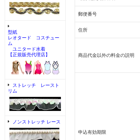
郵便番号
住所
型紙
レオタード コスチュー
ム
ユニタード水着
【正規販売代理店】
商品代金以外の料金の説明
ストレッチ レースト
リム
ノンストレッチ レース
申込有効期限