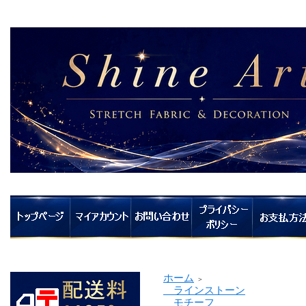
ホーム
＞
ラインストーン
モチーフ