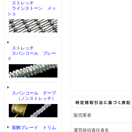
ストレッチ
ラインストーン メッ
シュ
ストレッチ
スパンコール ブレー
ド
スパンコール テープ
（ノンストレッチ）
販売業者
装飾ブレード トリム
運営統括責任者名