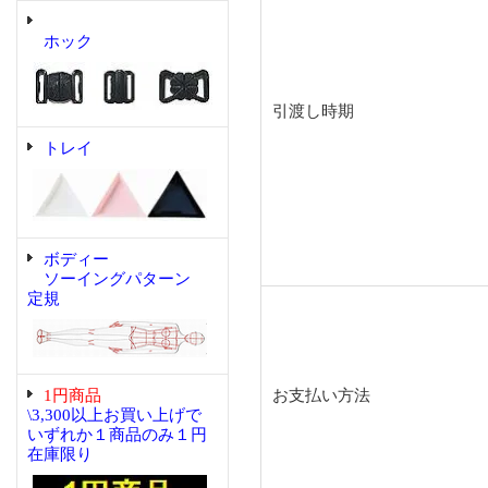
ホック
引渡し時期
トレイ
ボディー
ソーイングパターン
定規
1円商品
お支払い方法
\3,300以上お買い上げで
いずれか１商品のみ１円
在庫限り