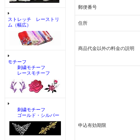
郵便番号
ストレッチ レーストリ
住所
ム（幅広）
商品代金以外の料金の説明
モチーフ
刺繍モチーフ
レースモチーフ
刺繍モチーフ
ゴールド・シルバー
申込有効期限