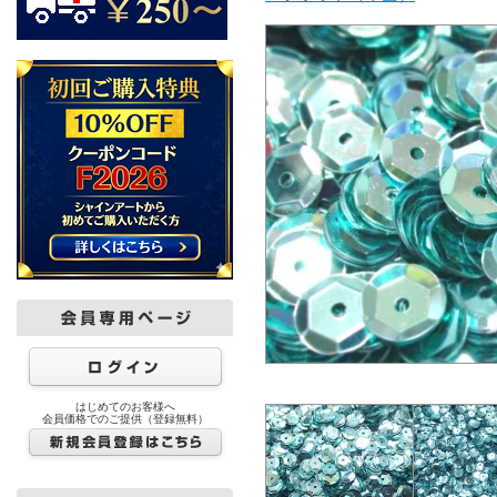
はじめてのお客様へ
会員価格でのご提供（登録無料）