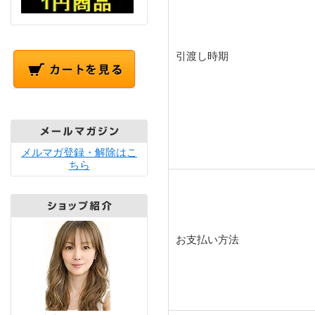
引渡し時期
メルマガ登録・解除はこ
ちら
お支払い方法