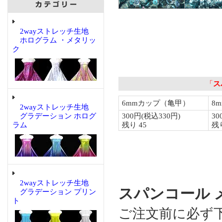
2wayストレッチ生地
ホログラム ・メタリッ
ク
2wayストレッチ生地
グラデーション ホログ
ラム
2wayストレッチ生地
スパンコール メ
グラデーション プリン
ト
ご注文前に必ず