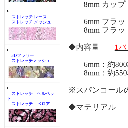
8mm カップ
ストレッチ レース
6mm フラッ
ストレッチ メッシュ
8mm フラッ
◆内容量
1パ
3Dフラワー
ストレッチメッシュ
6mm：約800
8mm：約550
※スパンコール
ストレッチ ベルベッ
ト
ストレッチ ベロア
◆マテリアル 