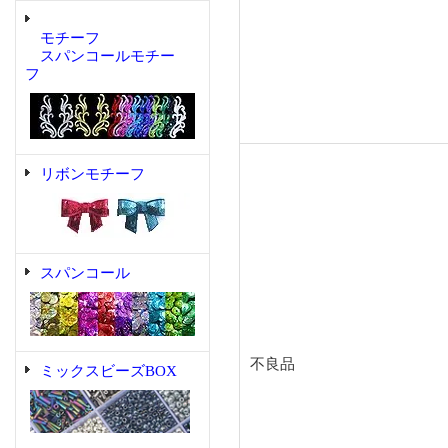
モチーフ
スパンコールモチー
フ
リボンモチーフ
スパンコール
不良品
ミックスビーズBOX