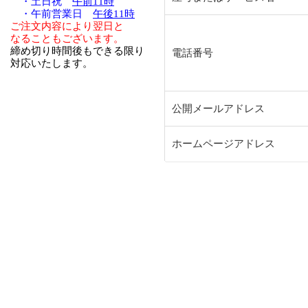
・土日祝
午前11時
・午前営業日
午後11時
ご注文内容により翌日と
なることもございます。
締め切り時間後もできる限り
電話番号
対応いたします。
公開メールアドレス
ホームページアドレス