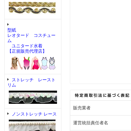
型紙
レオタード コスチュー
ム
ユニタード水着
【正規販売代理店】
ストレッチ レースト
リム
販売業者
ノンストレッチ レース
運営統括責任者名