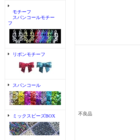
モチーフ
スパンコールモチー
フ
リボンモチーフ
スパンコール
不良品
ミックスビーズBOX