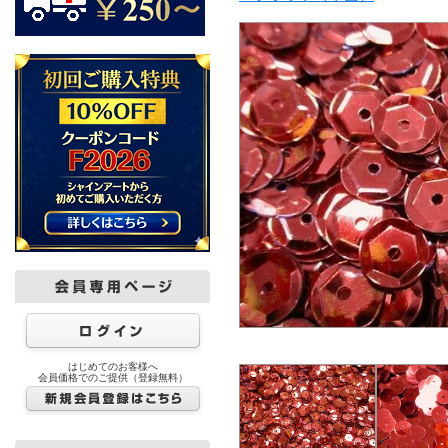
はじめてのお客様へ
会員価格でのご提供（登録無料）