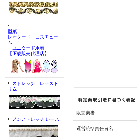
型紙
レオタード コスチュー
ム
ユニタード水着
【正規販売代理店】
ストレッチ レースト
リム
販売業者
ノンストレッチ レース
運営統括責任者名