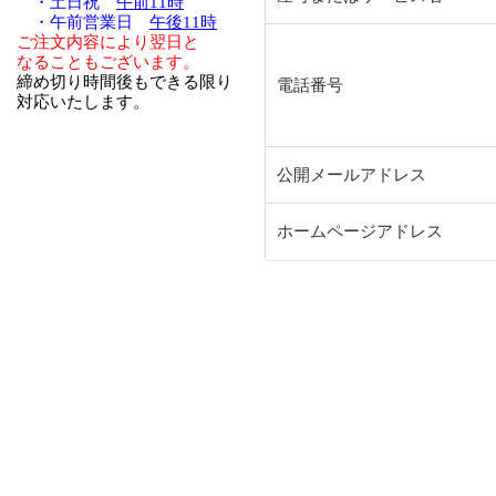
・土日祝
午前11時
・午前営業日
午後11時
ご注文内容により翌日と
なることもございます。
締め切り時間後もできる限り
電話番号
対応いたします。
公開メールアドレス
ホームページアドレス