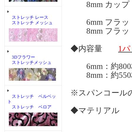
8mm カップ
ストレッチ レース
6mm フラッ
ストレッチ メッシュ
8mm フラッ
◆内容量
1パ
3Dフラワー
ストレッチメッシュ
6mm：約800
8mm：約550
※スパンコール
ストレッチ ベルベッ
ト
ストレッチ ベロア
◆マテリアル 