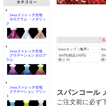
2wayストレッチ生地
ホログラム ・メタリッ
ク
2wayストレッチ生地
グラデーション ホログ
ラム
2wayストレッチ生地
スパンコール メ
グラデーション プリン
ト
ご注文前に必ず