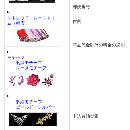
郵便番号
ストレッチ レーストリ
住所
ム（幅広）
商品代金以外の料金の説明
モチーフ
刺繍モチーフ
レースモチーフ
刺繍モチーフ
ゴールド・シルバー
申込有効期限