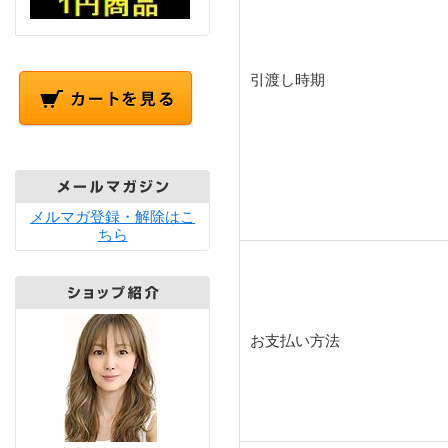
引渡し時期
メルマガ登録・解除はこ
ちら
お支払い方法