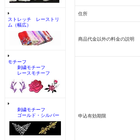
住所
ストレッチ レーストリ
ム（幅広）
商品代金以外の料金の説明
モチーフ
刺繍モチーフ
レースモチーフ
刺繍モチーフ
ゴールド・シルバー
申込有効期限