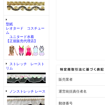
型紙
レオタード コスチュー
ム
ユニタード水着
【正規販売代理店】
ストレッチ レースト
リム
販売業者
ノンストレッチ レース
運営統括責任者名
郵便番号