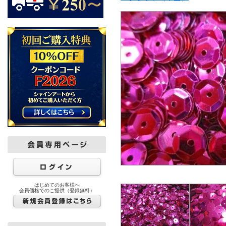
はじめてのお客様へ
会員価格でのご提供（登録無料）