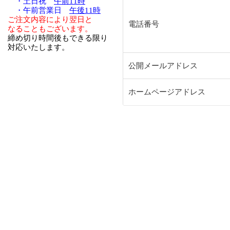
・土日祝
午前11時
・午前営業日
午後11時
ご注文内容により翌日と
電話番号
なることもございます。
締め切り時間後もできる限り
対応いたします。
公開メールアドレス
ホームページアドレス