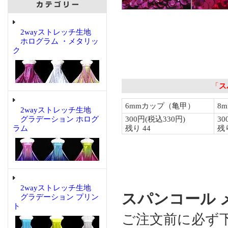
2wayストレッチ生地
ホログラム ・メタリッ
ク
2wayストレッチ生地
グラデーション ホログ
ラム
2wayストレッチ生地
スパンコール メ
グラデーション プリン
ト
ご注文前に必ず