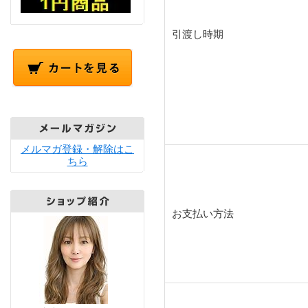
引渡し時期
メルマガ登録・解除はこ
ちら
お支払い方法