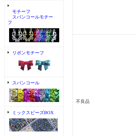
モチーフ
スパンコールモチー
フ
リボンモチーフ
スパンコール
不良品
ミックスビーズBOX