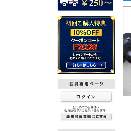
はじめてのお客様へ
会員価格でのご提供（登録無料）