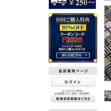
はじめてのお客様へ
会員価格でのご提供（登録無料）