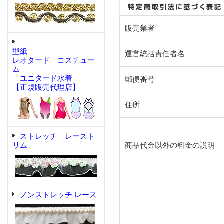
販売業者
型紙
運営統括責任者名
レオタード コスチュー
ム
ユニタード水着
郵便番号
【正規販売代理店】
住所
ストレッチ レースト
リム
商品代金以外の料金の説明
ノンストレッチ レース