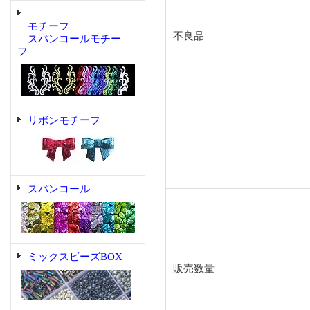
モチーフ
不良品
スパンコールモチー
フ
リボンモチーフ
スパンコール
ミックスビーズBOX
販売数量