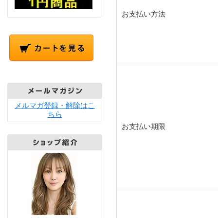
お支払い方法
メルマガ登録・解除はこ
ちら
お支払い期限