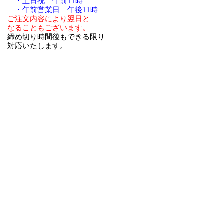
・土日祝
午前11時
・午前営業日
午後11時
ご注文内容により翌日と
なることもございます。
締め切り時間後もできる限り
対応いたします。