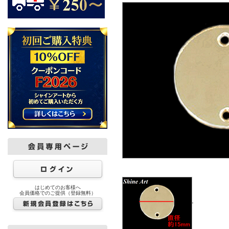
はじめてのお客様へ
会員価格でのご提供（登録無料）