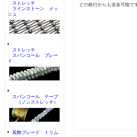
ストレッチ
どの銀行からも送金可能で
ラインストーン メッ
シュ
ストレッチ
スパンコール ブレー
ド
スパンコール テープ
（ノンストレッチ）
装飾ブレード トリム