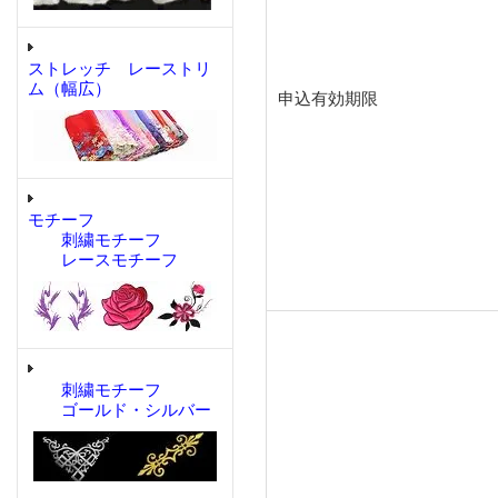
ストレッチ レーストリ
ム（幅広）
申込有効期限
モチーフ
刺繍モチーフ
レースモチーフ
刺繍モチーフ
ゴールド・シルバー