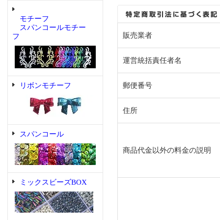
モチーフ
スパンコールモチー
販売業者
フ
運営統括責任者名
リボンモチーフ
郵便番号
住所
スパンコール
商品代金以外の料金の説明
ミックスビーズBOX