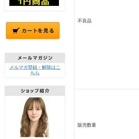
不良品
メルマガ登録・解除はこ
ちら
販売数量