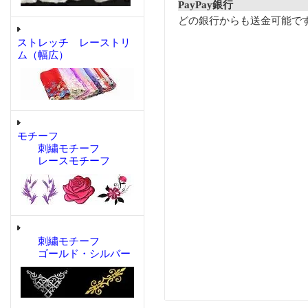
PayPay銀行
どの銀行からも送金可能で
ストレッチ レーストリ
ム（幅広）
モチーフ
刺繍モチーフ
レースモチーフ
刺繍モチーフ
ゴールド・シルバー