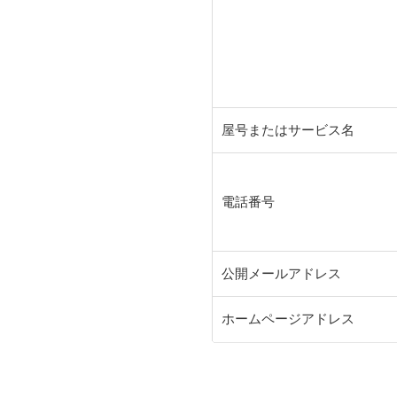
屋号またはサービス名
電話番号
公開メールアドレス
ホームページアドレス