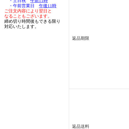
・土日祝
午前11時
・午前営業日
午後11時
ご注文内容により翌日と
なることもございます。
締め切り時間後もできる限り
対応いたします。
返品期限
返品送料