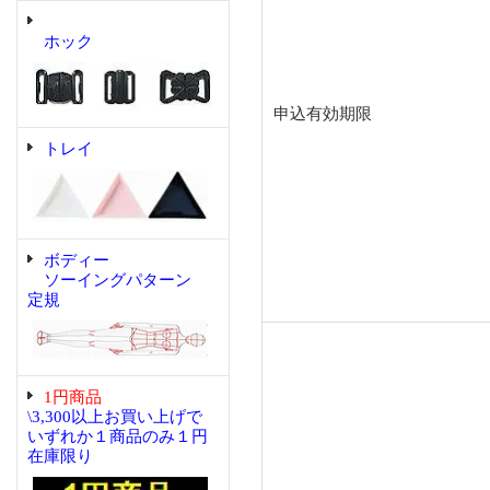
ホック
申込有効期限
トレイ
ボディー
ソーイングパターン
定規
1円商品
\3,300以上お買い上げで
いずれか１商品のみ１円
在庫限り