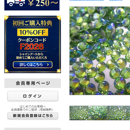
はじめてのお客様へ
会員価格でのご提供（登録無料）