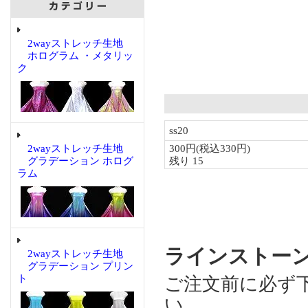
2wayストレッチ生地
ホログラム ・メタリッ
ク
2wayストレッチ生地
グラデーション ホログ
ラム
ラインストーン P
2wayストレッチ生地
グラデーション プリン
ト
ご注文前に必ず
い。