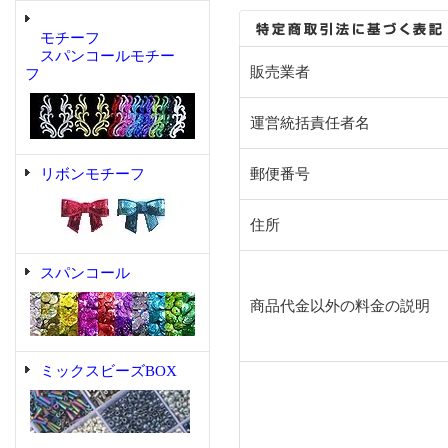
モチーフ
スパンコールモチー
販売業者
フ
運営統括責任者名
リボンモチーフ
郵便番号
住所
スパンコール
商品代金以外の料金の説明
ミックスビーズBOX