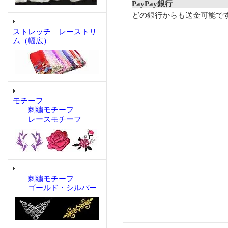
PayPay銀行
どの銀行からも送金可能で
ストレッチ レーストリ
ム（幅広）
モチーフ
刺繍モチーフ
レースモチーフ
刺繍モチーフ
ゴールド・シルバー