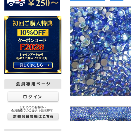
はじめてのお客様へ
会員価格でのご提供（登録無料）