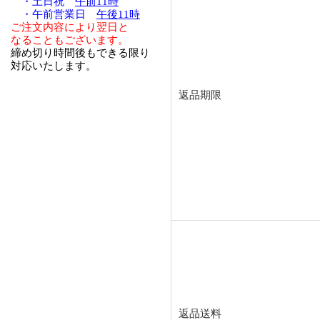
・土日祝
午前11時
・午前営業日
午後11時
ご注文内容により翌日と
なることもございます。
締め切り時間後もできる限り
対応いたします。
返品期限
返品送料