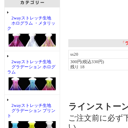
2wayストレッチ生地
ホログラム ・メタリッ
ク
2wayストレッチ生地
グラデーション ホログ
ラム
ラインストーン Lt
2wayストレッチ生地
グラデーション プリン
ト
ご注文前に必ず
い。