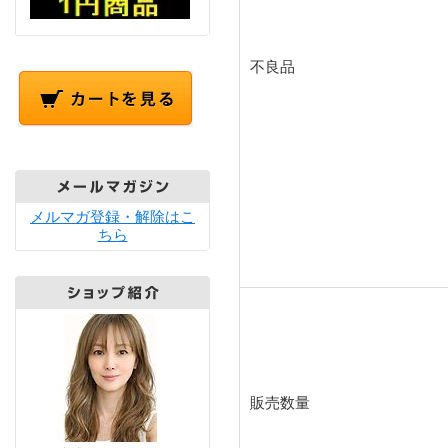
不良品
メルマガ登録・解除はこ
ちら
販売数量