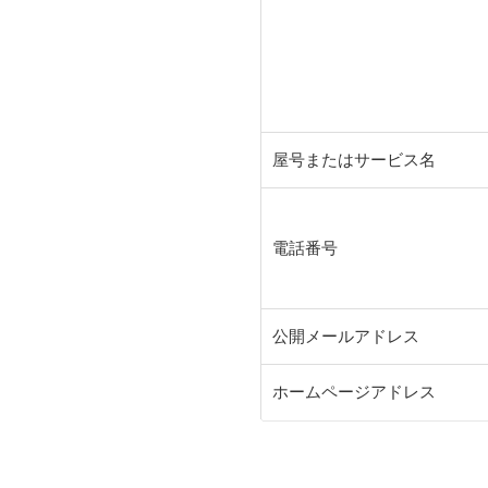
屋号またはサービス名
電話番号
公開メールアドレス
ホームページアドレス