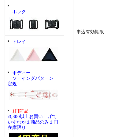
ホック
申込有効期限
トレイ
ボディー
ソーイングパターン
定規
1円商品
\3,300以上お買い上げで
いずれか１商品のみ１円
在庫限り