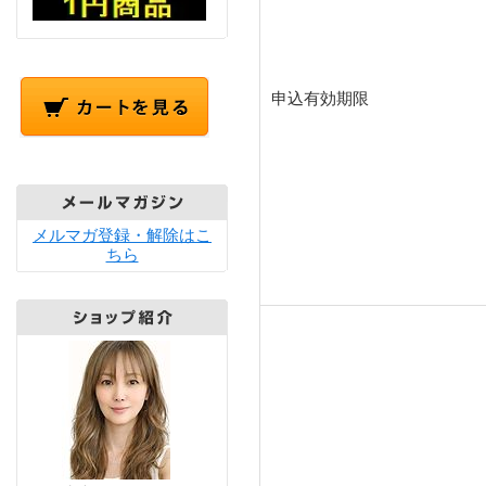
申込有効期限
メルマガ登録・解除はこ
ちら