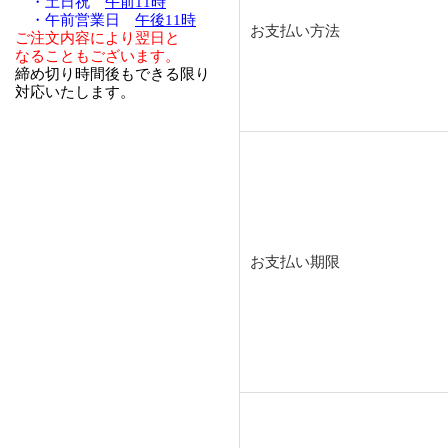
・土日祝
午前11時
・午前営業日
午後11時
お支払い方法
ご注文内容により翌日と
なることもございます。
締め切り時間後もできる限り
対応いたします。
お支払い期限