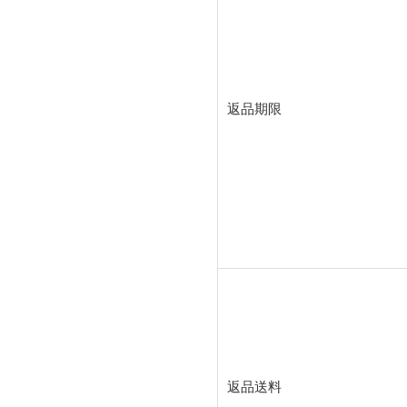
返品期限
返品送料