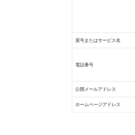
屋号またはサービス名
電話番号
公開メールアドレス
ホームページアドレス