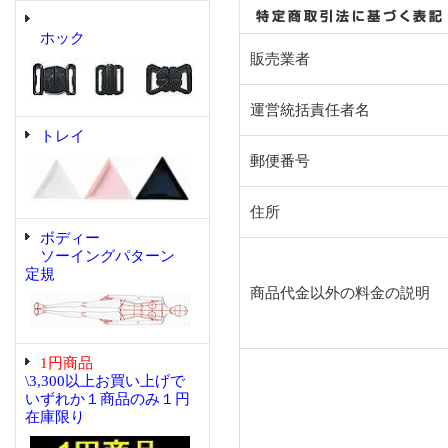
ホック
販売業者
運営統括責任者名
トレイ
郵便番号
住所
ボディー
ソーイングパターン
定規
商品代金以外の料金の説明
1円商品
\3,300以上お買い上げで
いずれか１商品のみ１円
在庫限り