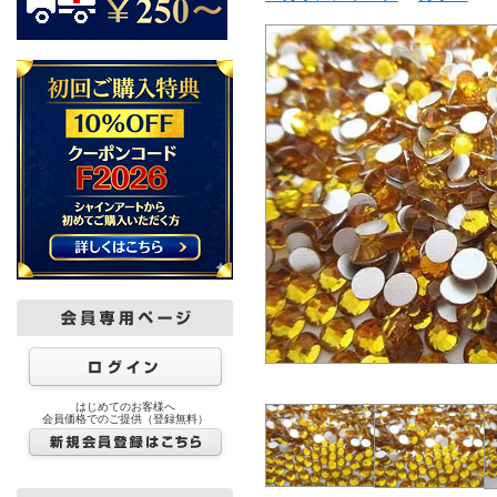
はじめてのお客様へ
会員価格でのご提供（登録無料）