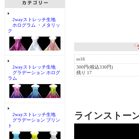
2wayストレッチ生地
ホログラム ・メタリッ
ク
2wayストレッチ生地
グラデーション ホログ
ラム
ラインストーン Sa
2wayストレッチ生地
グラデーション プリン
ト