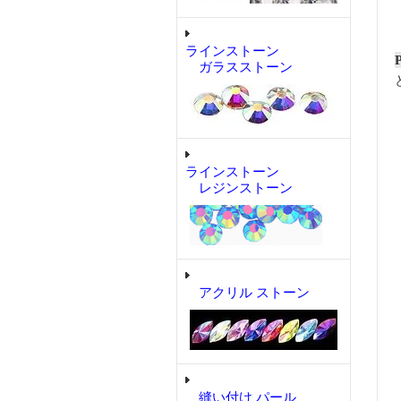
ラインストーン
ガラスストーン
ラインストーン
レジンストーン
アクリル ストーン
縫い付け パール