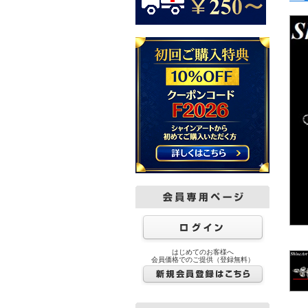
はじめてのお客様へ
会員価格でのご提供（登録無料）