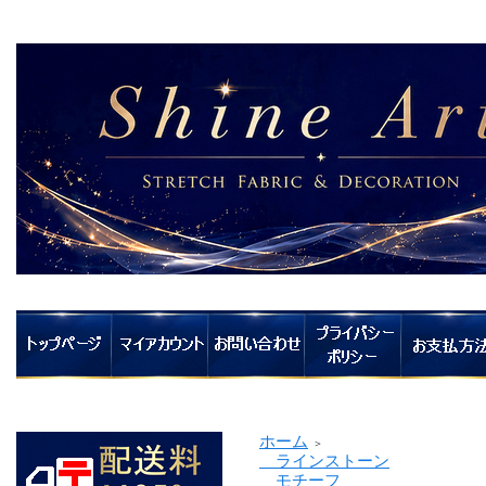
ホーム
＞
ラインストーン
モチーフ