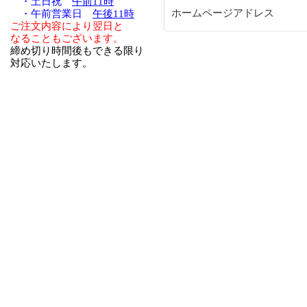
・土日祝
午前11時
ホームページアドレス
・午前営業日
午後11時
ご注文内容により翌日と
なることもございます。
締め切り時間後もできる限り
対応いたします。