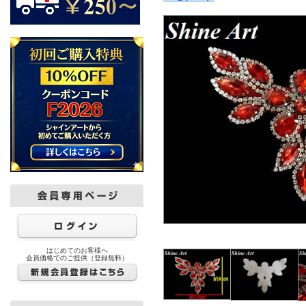
はじめてのお客様へ
会員価格でのご提供（登録無料）