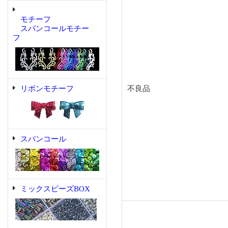
モチーフ
スパンコールモチー
フ
リボンモチーフ
不良品
スパンコール
ミックスビーズBOX