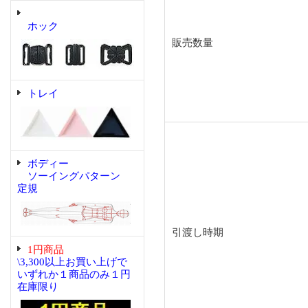
ホック
販売数量
トレイ
ボディー
ソーイングパターン
定規
引渡し時期
1円商品
\3,300以上お買い上げで
いずれか１商品のみ１円
在庫限り