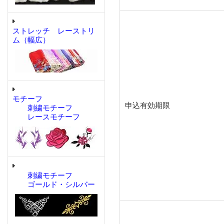
ストレッチ レーストリ
ム（幅広）
モチーフ
申込有効期限
刺繍モチーフ
レースモチーフ
刺繍モチーフ
ゴールド・シルバー