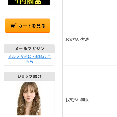
お支払い方法
メルマガ登録・解除はこ
ちら
お支払い期限