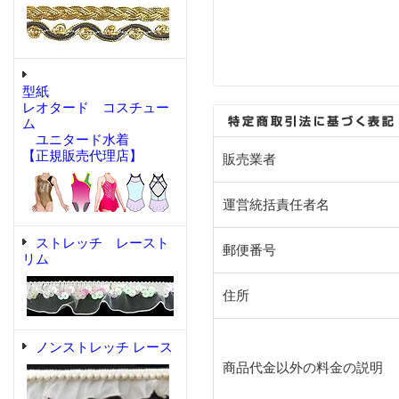
型紙
レオタード コスチュー
ム
ユニタード水着
【正規販売代理店】
販売業者
運営統括責任者名
ストレッチ レースト
郵便番号
リム
住所
ノンストレッチ レース
商品代金以外の料金の説明