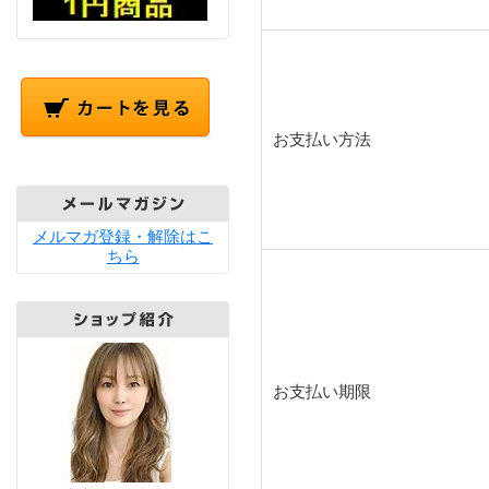
お支払い方法
メルマガ登録・解除はこ
ちら
お支払い期限