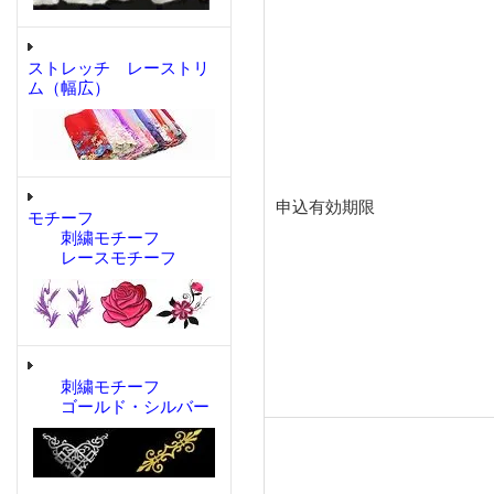
ストレッチ レーストリ
ム（幅広）
申込有効期限
モチーフ
刺繍モチーフ
レースモチーフ
刺繍モチーフ
ゴールド・シルバー