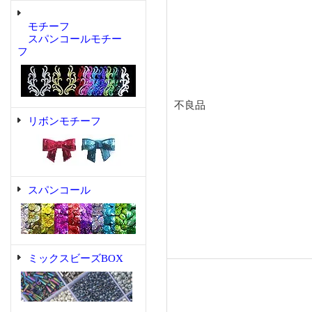
モチーフ
スパンコールモチー
フ
不良品
リボンモチーフ
スパンコール
ミックスビーズBOX