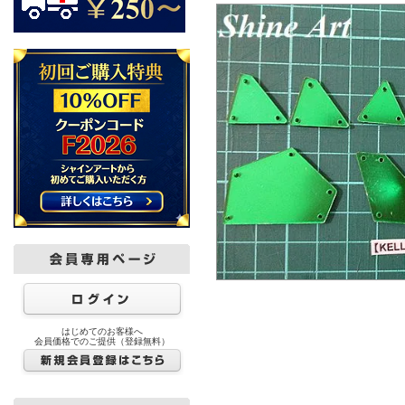
はじめてのお客様へ
会員価格でのご提供（登録無料）