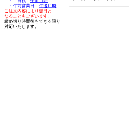
・土日祝
午前11時
・午前営業日
午後11時
ご注文内容により翌日と
なることもございます。
締め切り時間後もできる限り
対応いたします。