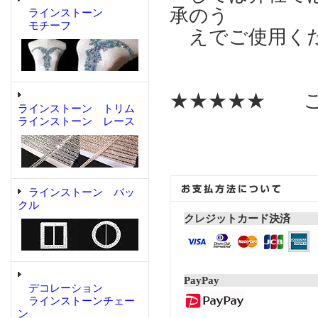
承のう
ラインストーン
モチーフ
えでご使用く
★★★★★ こ
ラインストーン トリム
ラインストーン レース
ラインストーン バッ
クル
クレジットカード決済
PayPay
デコレーション
ラインストーンチェー
ン