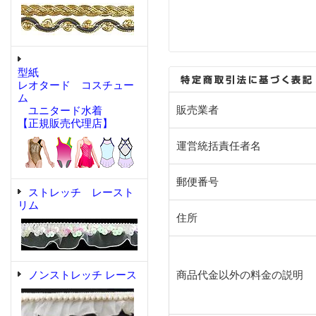
型紙
レオタード コスチュー
ム
販売業者
ユニタード水着
【正規販売代理店】
運営統括責任者名
郵便番号
ストレッチ レースト
リム
住所
ノンストレッチ レース
商品代金以外の料金の説明