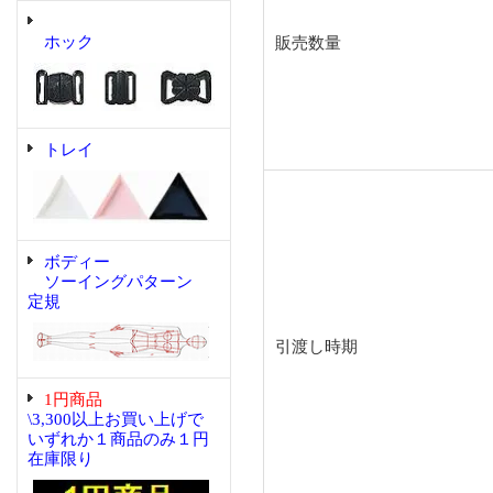
ホック
販売数量
トレイ
ボディー
ソーイングパターン
定規
引渡し時期
1円商品
\3,300以上お買い上げで
いずれか１商品のみ１円
在庫限り