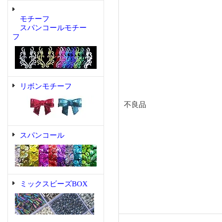
モチーフ
スパンコールモチー
フ
リボンモチーフ
不良品
スパンコール
ミックスビーズBOX