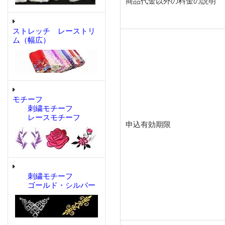
商品代金以外の料金の説明
ストレッチ レーストリ
ム（幅広）
モチーフ
刺繍モチーフ
レースモチーフ
申込有効期限
刺繍モチーフ
ゴールド・シルバー