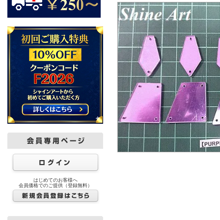
はじめてのお客様へ
会員価格でのご提供（登録無料）