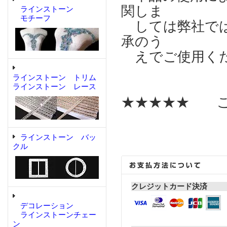
関しま
ラインストーン
モチーフ
しては弊社では
承のう
えでご使用く
ラインストーン トリム
ラインストーン レース
★★★★★ こ
ラインストーン バッ
クル
クレジットカード決済
デコレーション
ラインストーンチェー
ン