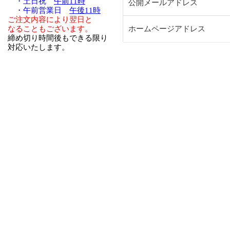
・土日祝
午前11時
公開メールアドレス
・午前営業日
午後11時
ご注文内容により翌日と
なることもございます。
ホームページアドレス
締め切り時間後もできる限り
対応いたします。