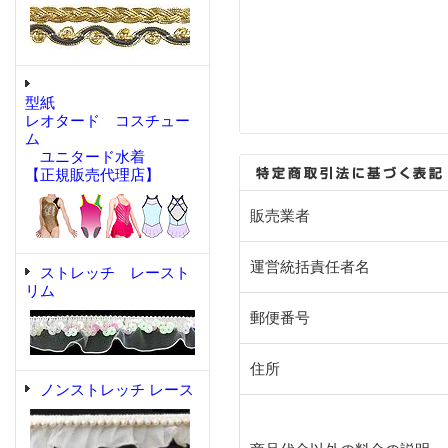
型紙
レオタード コスチュー
ム
ユニタード水着
【正規販売代理店】
販売業者
運営統括責任者名
ストレッチ レースト
リム
郵便番号
住所
ノンストレッチ レース