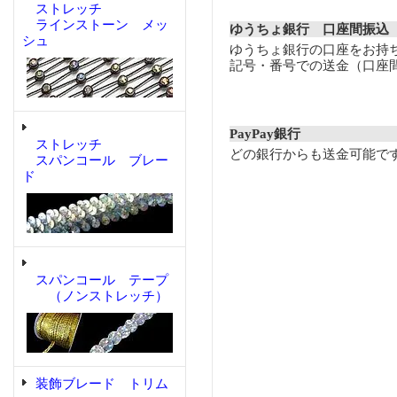
ストレッチ
ラインストーン メッ
ゆうちょ銀行 口座間振込
シュ
ゆうちょ銀行の口座をお持
記号・番号での送金（口座
PayPay銀行
ストレッチ
どの銀行からも送金可能で
スパンコール ブレー
ド
スパンコール テープ
（ノンストレッチ）
装飾ブレード トリム