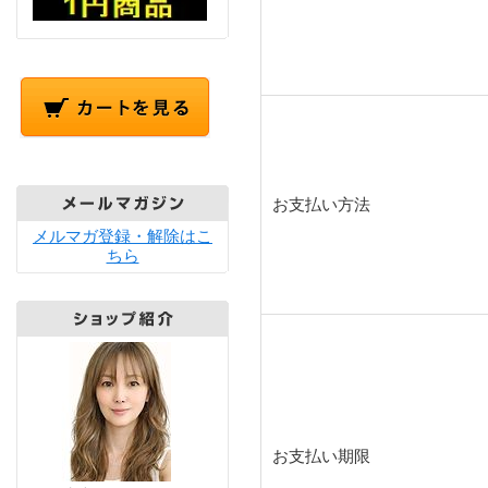
お支払い方法
メルマガ登録・解除はこ
ちら
お支払い期限