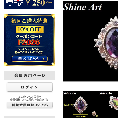
はじめてのお客様へ
会員価格でのご提供（登録無料）