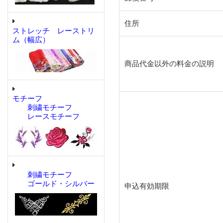
住所
ストレッチ レーストリ
ム（幅広）
商品代金以外の料金の説明
モチーフ
刺繍モチーフ
レースモチーフ
刺繍モチーフ
ゴールド・シルバー
申込有効期限