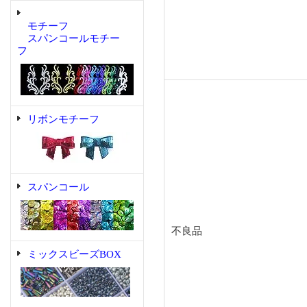
モチーフ
スパンコールモチー
フ
リボンモチーフ
スパンコール
不良品
ミックスビーズBOX