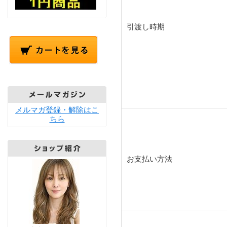
引渡し時期
メルマガ登録・解除はこ
ちら
お支払い方法