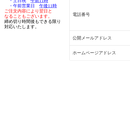
・土日祝
午前11時
・午前営業日
午後11時
ご注文内容により翌日と
電話番号
なることもございます。
締め切り時間後もできる限り
対応いたします。
公開メールアドレス
ホームページアドレス