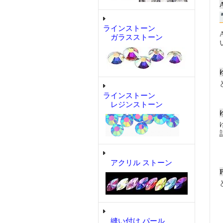
ラインストーン
ガラスストーン
ラインストーン
レジンストーン
アクリル ストーン
縫い付け パール