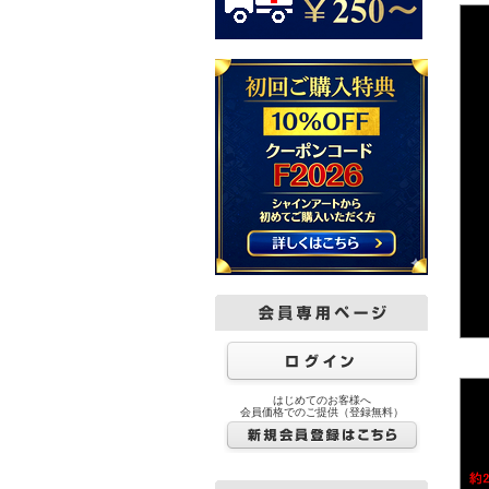
はじめてのお客様へ
会員価格でのご提供（登録無料）