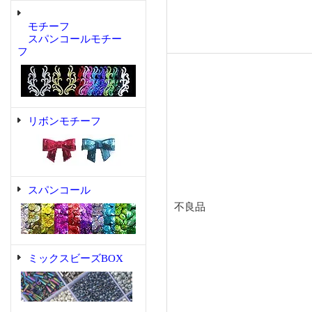
モチーフ
スパンコールモチー
フ
リボンモチーフ
スパンコール
不良品
ミックスビーズBOX