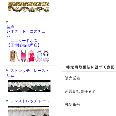
型紙
レオタード コスチュー
ム
ユニタード水着
【正規販売代理店】
ストレッチ レースト
リム
販売業者
運営統括責任者名
ノンストレッチ レース
郵便番号