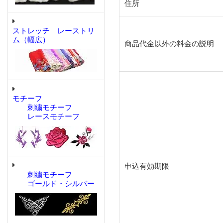
住所
ストレッチ レーストリ
ム（幅広）
商品代金以外の料金の説明
モチーフ
刺繍モチーフ
レースモチーフ
申込有効期限
刺繍モチーフ
ゴールド・シルバー