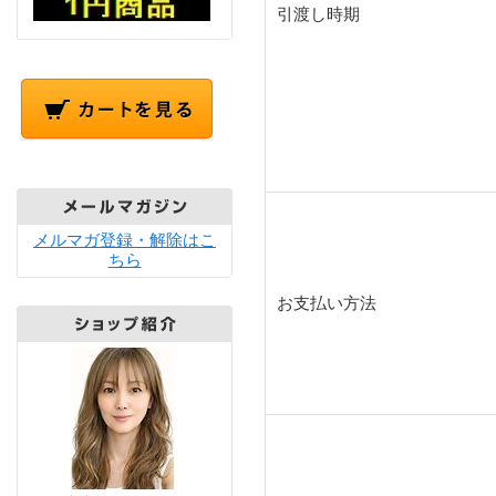
引渡し時期
メルマガ登録・解除はこ
ちら
お支払い方法