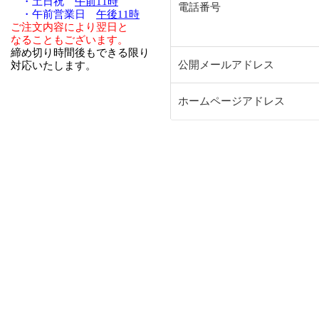
・土日祝
午前11時
電話番号
・午前営業日
午後11時
ご注文内容により翌日と
なることもございます。
締め切り時間後もできる限り
公開メールアドレス
対応いたします。
ホームページアドレス