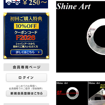
はじめてのお客様へ
会員価格でのご提供（登録無料）