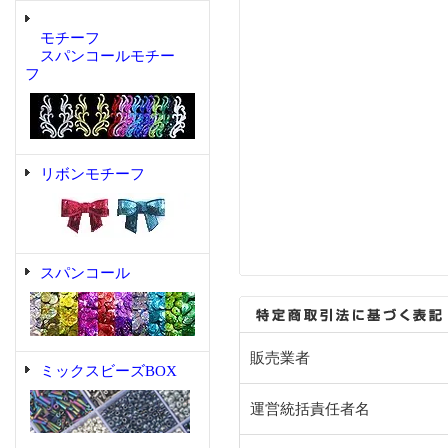
モチーフ
スパンコールモチー
フ
リボンモチーフ
スパンコール
販売業者
ミックスビーズBOX
運営統括責任者名