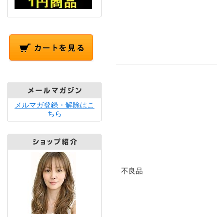
メルマガ登録・解除はこ
ちら
不良品