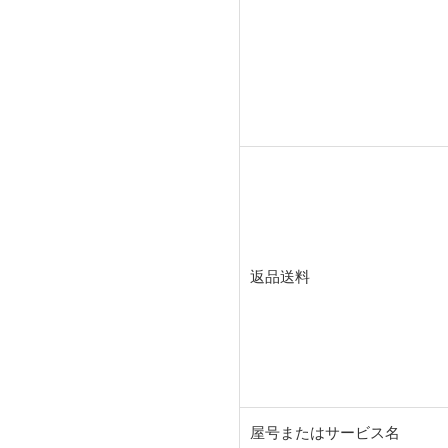
返品送料
屋号またはサービス名