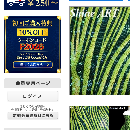
はじめてのお客様へ
会員価格でのご提供（登録無料）