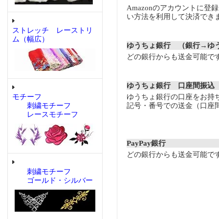
Amazonのアカウントに登
い方法を利用して決済でき
ストレッチ レーストリ
ム（幅広）
ゆうちょ銀行 （銀行→ゆ
どの銀行からも送金可能で
ゆうちょ銀行 口座間振込
モチーフ
ゆうちょ銀行の口座をお持
刺繍モチーフ
記号・番号での送金（口座
レースモチーフ
PayPay銀行
どの銀行からも送金可能で
刺繍モチーフ
ゴールド・シルバー