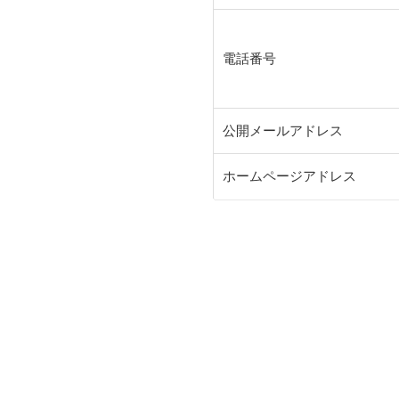
電話番号
公開メールアドレス
ホームページアドレス