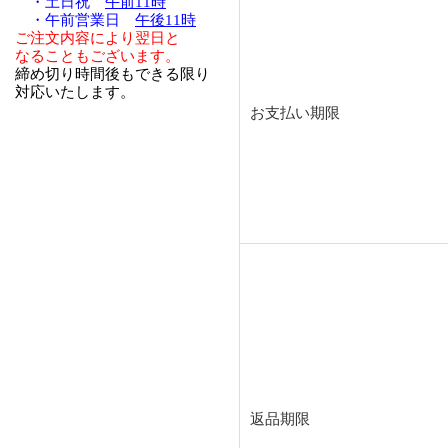
・土日祝
午前11時
・午前営業日
午後11時
ご注文内容により翌日と
なることもございます。
締め切り時間後もできる限り
対応いたします。
お支払い期限
返品期限