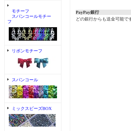
モチーフ
PayPay銀行
スパンコールモチー
どの銀行からも送金可能で
フ
リボンモチーフ
スパンコール
ミックスビーズBOX