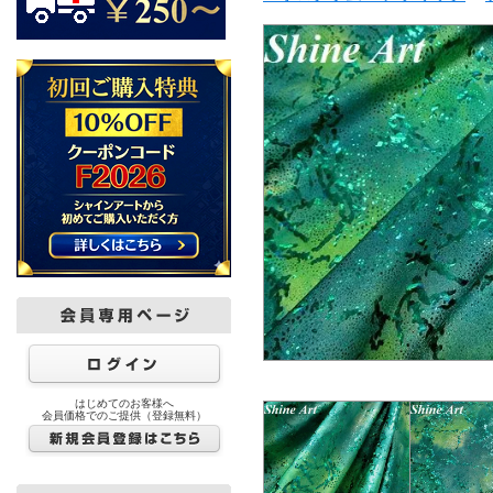
はじめてのお客様へ
会員価格でのご提供（登録無料）