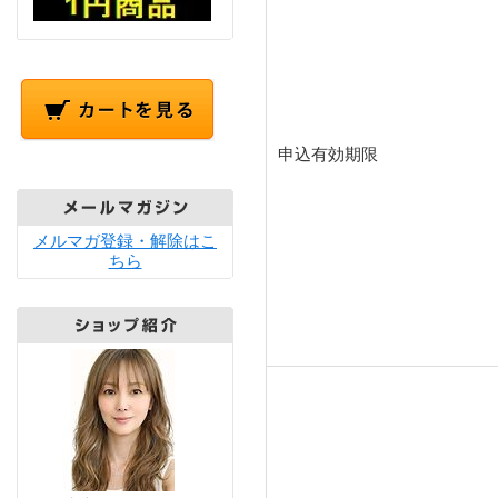
申込有効期限
メルマガ登録・解除はこ
ちら