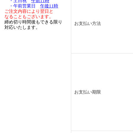
・土日祝
午前11時
・午前営業日
午後11時
ご注文内容により翌日と
なることもございます。
締め切り時間後もできる限り
お支払い方法
対応いたします。
お支払い期限