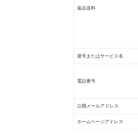
返品送料
屋号またはサービス名
電話番号
公開メールアドレス
ホームページアドレス