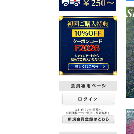
はじめてのお客様へ
会員価格でのご提供（登録無料）