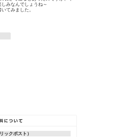
楽しみなんでしょうね～
書いてみました。
リックポスト）