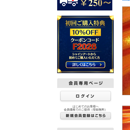
はじめてのお客様へ
会員価格でのご提供（登録無料）