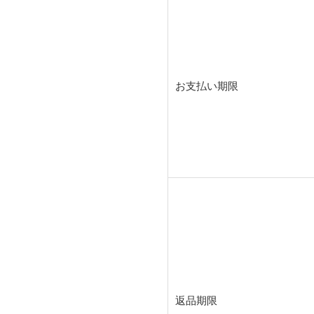
お支払い期限
返品期限