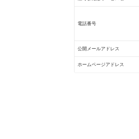
電話番号
公開メールアドレス
ホームページアドレス