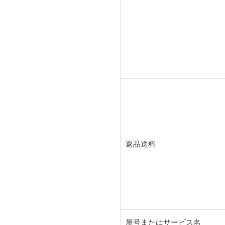
返品送料
屋号またはサービス名