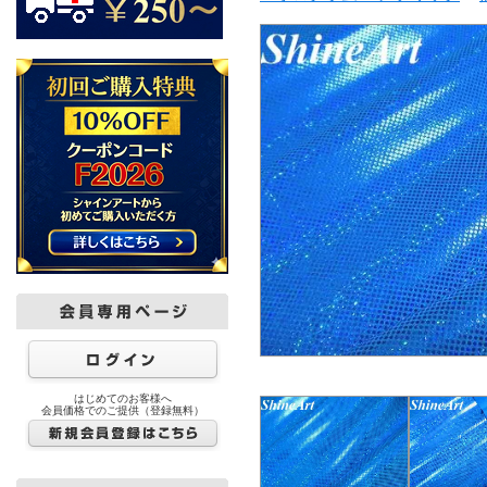
はじめてのお客様へ
会員価格でのご提供（登録無料）