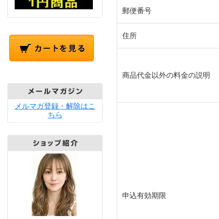
郵便番号
住所
商品代金以外の料金の説明
メルマガ登録・解除はこ
ちら
申込有効期限