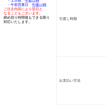
・土日祝
午前11時
・午前営業日
午後11時
ご注文内容により翌日と
なることもございます。
締め切り時間後もできる限り
引渡し時期
対応いたします。
お支払い方法