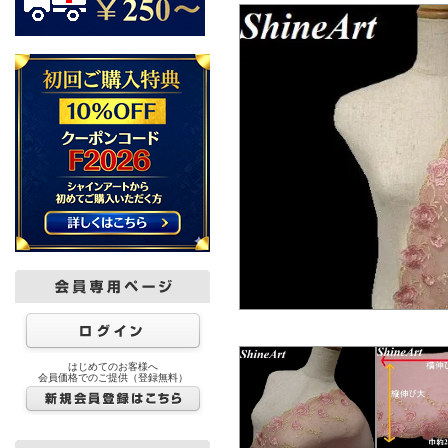
はじめてのお客様へ
会員価格でのご提供（登録無料）