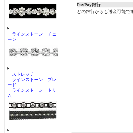
PayPay銀行
どの銀行からも送金可能で
ラインストーン チェ
ーン
ストレッチ
ラインストーン ブレ
ード
ラインストーン トリ
ム