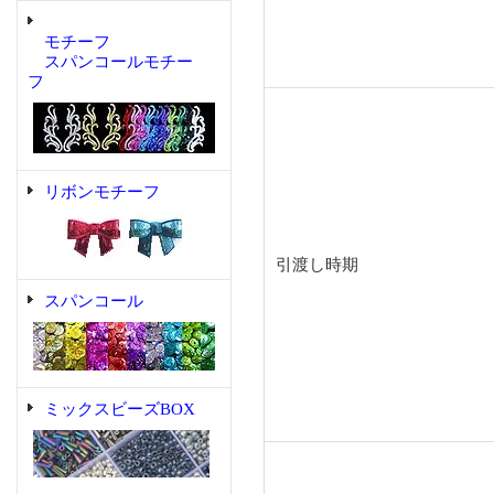
モチーフ
スパンコールモチー
フ
リボンモチーフ
引渡し時期
スパンコール
ミックスビーズBOX