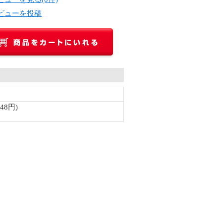
ビューを投稿