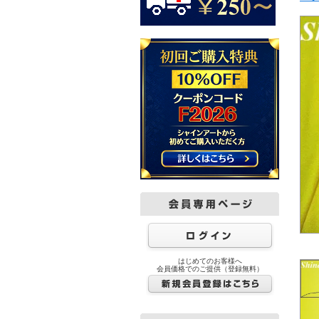
はじめてのお客様へ
会員価格でのご提供（登録無料）