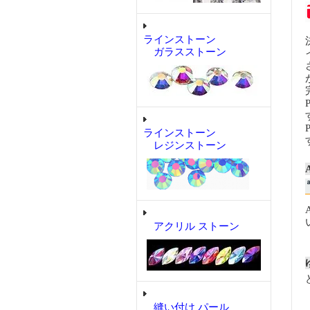
ラインストーン
ガラスストーン
ラインストーン
レジンストーン
アクリル ストーン
縫い付け パール