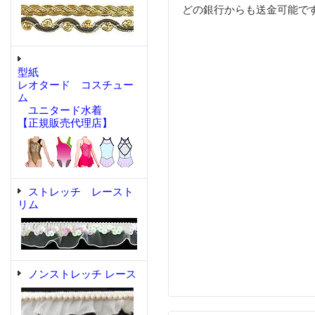
どの銀行からも送金可能で
型紙
レオタード コスチュー
ム
ユニタード水着
【正規販売代理店】
ストレッチ レースト
リム
ノンストレッチ レース