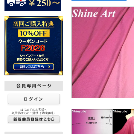
はじめてのお客様へ
会員価格でのご提供（登録無料）