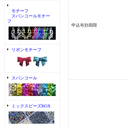
モチーフ
スパンコールモチー
フ
申込有効期限
リボンモチーフ
スパンコール
ミックスビーズBOX