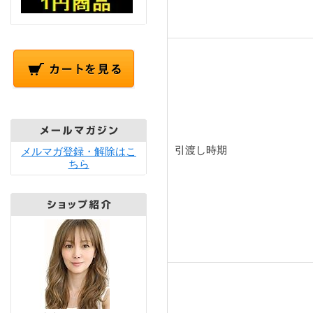
引渡し時期
メルマガ登録・解除はこ
ちら