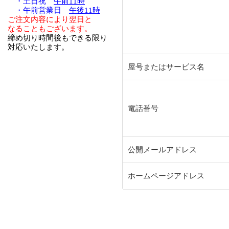
・土日祝
午前11時
・午前営業日
午後11時
ご注文内容により翌日と
なることもございます。
締め切り時間後もできる限り
対応いたします。
屋号またはサービス名
電話番号
公開メールアドレス
ホームページアドレス