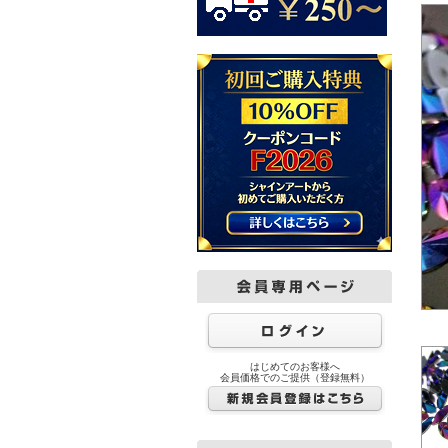
はじめてのお客様へ
会員価格でのご提供（登録無料）