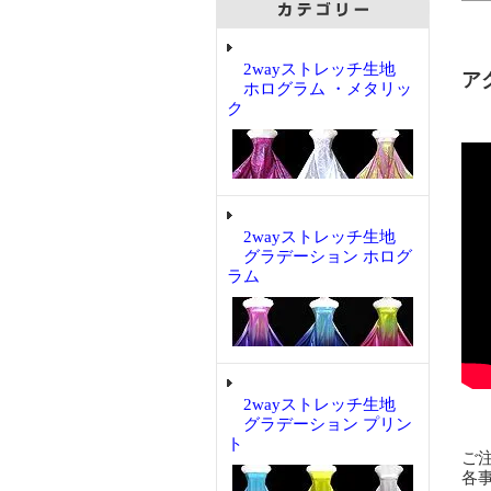
2wayストレッチ生地
アク
ホログラム ・メタリッ
ク
2wayストレッチ生地
グラデーション ホログ
ラム
2wayストレッチ生地
グラデーション プリン
ト
ご
各