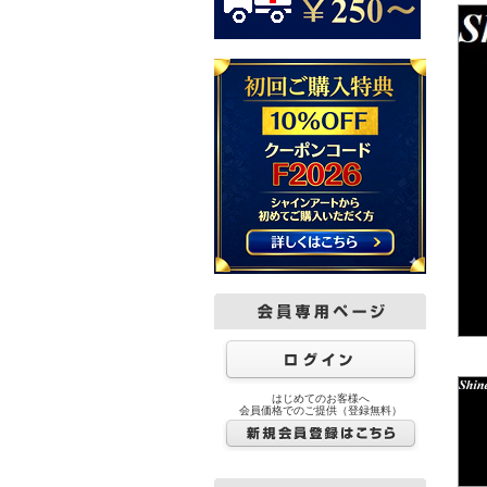
はじめてのお客様へ
会員価格でのご提供（登録無料）