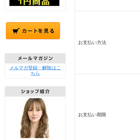
お支払い方法
メルマガ登録・解除はこ
ちら
お支払い期限