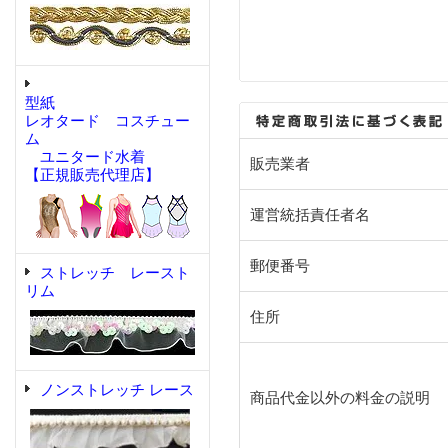
型紙
レオタード コスチュー
ム
ユニタード水着
販売業者
【正規販売代理店】
運営統括責任者名
郵便番号
ストレッチ レースト
リム
住所
ノンストレッチ レース
商品代金以外の料金の説明