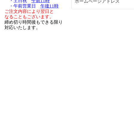
・土日祝
午前11時
ホームページアドレス
・午前営業日
午後11時
ご注文内容により翌日と
なることもございます。
締め切り時間後もできる限り
対応いたします。