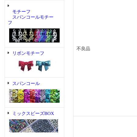
モチーフ
スパンコールモチー
フ
不良品
リボンモチーフ
スパンコール
ミックスビーズBOX