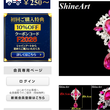
はじめてのお客様へ
会員価格でのご提供（登録無料）