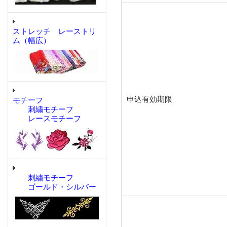
ストレッチ レーストリ
ム（幅広）
申込有効期限
モチーフ
刺繍モチーフ
レースモチーフ
刺繍モチーフ
ゴールド・シルバー