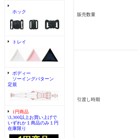
ホック
販売数量
トレイ
ボディー
ソーイングパターン
定規
引渡し時期
1円商品
\3,300以上お買い上げで
いずれか１商品のみ１円
在庫限り