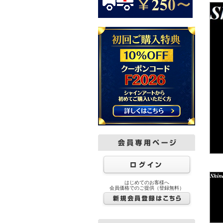
はじめてのお客様へ
会員価格でのご提供（登録無料）