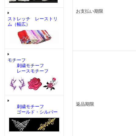
お支払い期限
ストレッチ レーストリ
ム（幅広）
モチーフ
刺繍モチーフ
レースモチーフ
返品期限
刺繍モチーフ
ゴールド・シルバー