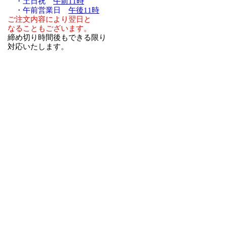
・土日祝
午前11時
・午前営業日
午後11時
ご注文内容により翌日と
なることもございます。
締め切り時間後もできる限り
対応いたします。