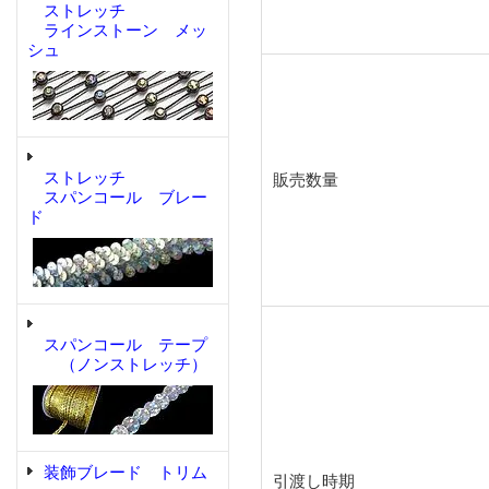
ストレッチ
ラインストーン メッ
シュ
ストレッチ
販売数量
スパンコール ブレー
ド
スパンコール テープ
（ノンストレッチ）
装飾ブレード トリム
引渡し時期