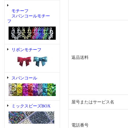
モチーフ
スパンコールモチー
フ
リボンモチーフ
返品送料
スパンコール
屋号またはサービス名
ミックスビーズBOX
電話番号