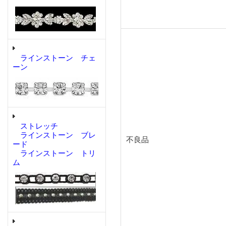
ラインストーン チェ
ーン
ストレッチ
ラインストーン ブレ
不良品
ード
ラインストーン トリ
ム