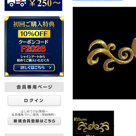
はじめてのお客様へ
会員価格でのご提供（登録無料）