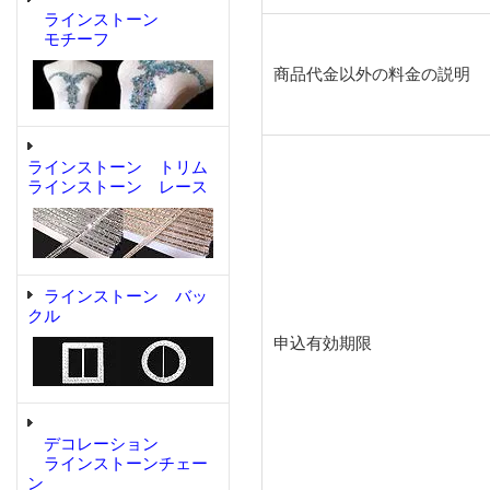
ラインストーン
モチーフ
商品代金以外の料金の説明
ラインストーン トリム
ラインストーン レース
ラインストーン バッ
クル
申込有効期限
デコレーション
ラインストーンチェー
ン