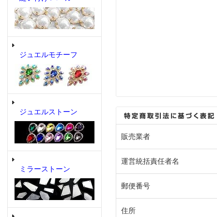
ジュエルモチーフ
ジュエルストーン
販売業者
運営統括責任者名
ミラーストーン
郵便番号
住所