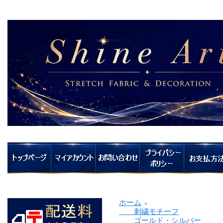
ホーム
＞
刺繍モチーフ
ゴールド・シルバー