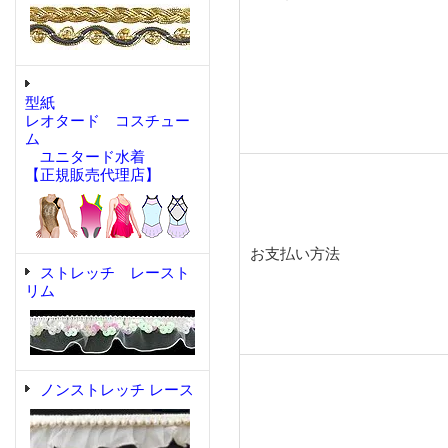
型紙
レオタード コスチュー
ム
ユニタード水着
【正規販売代理店】
お支払い方法
ストレッチ レースト
リム
ノンストレッチ レース