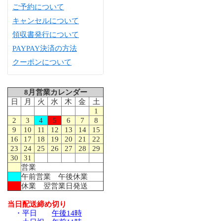
ご予約について
キャンセルについて
領収書発行について
PAYPAY決済の方法
クーポンについて
8月営業カレンダー
日
月
火
水
木
金
土
1
2
3
4
5
6
7
8
9
10
11
12
13
14
15
16
17
18
19
20
21
22
23
24
25
26
27
28
29
30
31
営業
午前営業 午後休業
休業 翌営業日発送
当日配送締め切り
・平日
午後14時