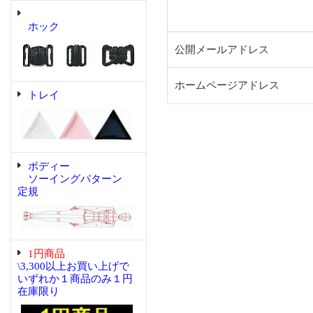
ホック
公開メールアドレス
ホームページアドレス
トレイ
ボディー
ソーイングパターン
定規
1円商品
\3,300以上お買い上げで
いずれか１商品のみ１円
在庫限り