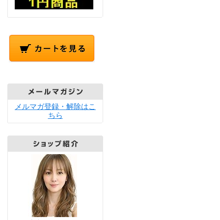
メルマガ登録・解除はこ
ちら