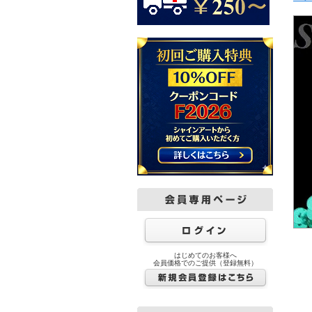
はじめてのお客様へ
会員価格でのご提供（登録無料）