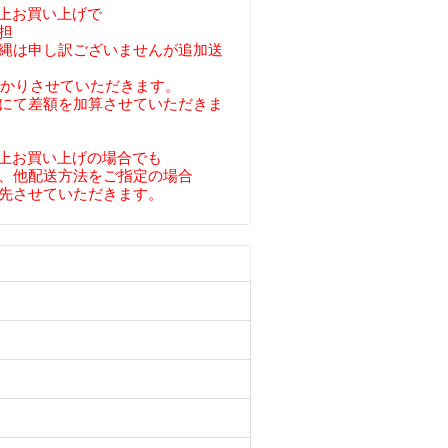
円以上お買い上げで
担
縄は申し訳ございませんが追加送
預かりさせていただきます。
にて差額を加算させていただきま
円以上お買い上げの場合でも
、他配送方法をご指定の場合
先させていただきます。