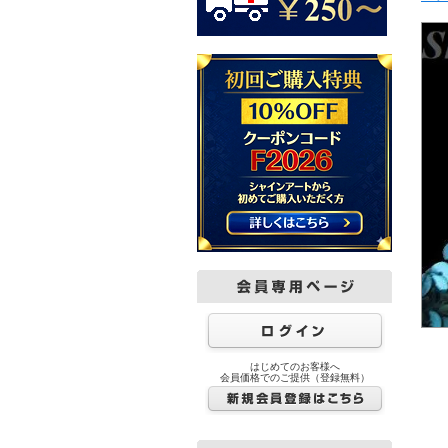
はじめてのお客様へ
会員価格でのご提供（登録無料）