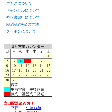
ご予約について
キャンセルについて
領収書発行について
PAYPAY決済の方法
クーポンについて
8月営業カレンダー
日
月
火
水
木
金
土
1
2
3
4
5
6
7
8
9
10
11
12
13
14
15
16
17
18
19
20
21
22
23
24
25
26
27
28
29
30
31
営業
午前営業 午後休業
休業 翌営業日発送
当日配送締め切り
・平日
午後14時