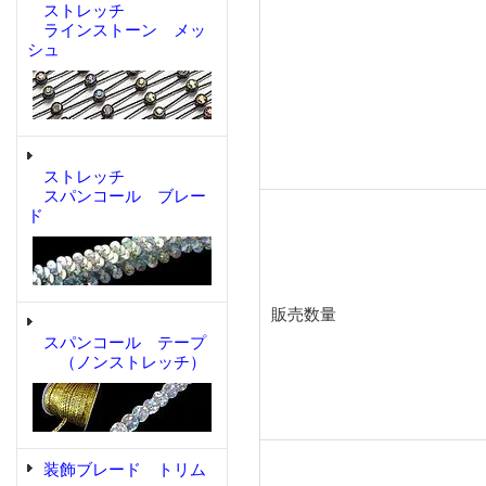
ストレッチ
ラインストーン メッ
シュ
ストレッチ
スパンコール ブレー
ド
販売数量
スパンコール テープ
（ノンストレッチ）
装飾ブレード トリム