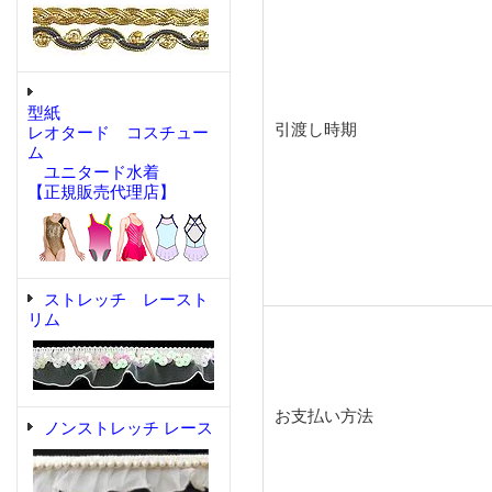
型紙
引渡し時期
レオタード コスチュー
ム
ユニタード水着
【正規販売代理店】
ストレッチ レースト
リム
お支払い方法
ノンストレッチ レース