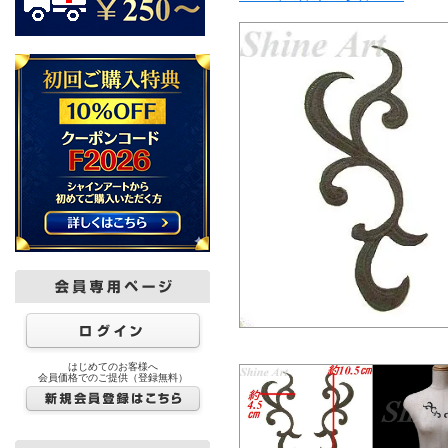
はじめてのお客様へ
会員価格でのご提供（登録無料）