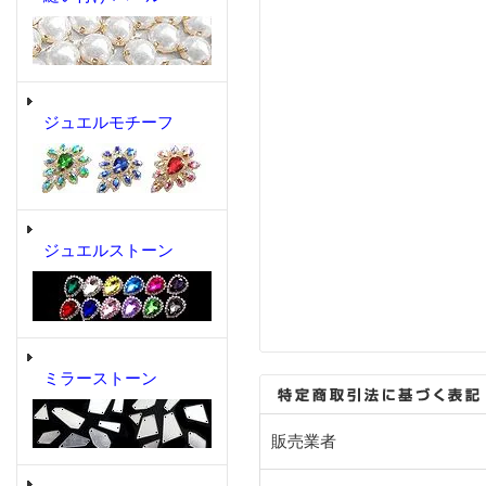
ジュエルモチーフ
ジュエルストーン
ミラーストーン
販売業者