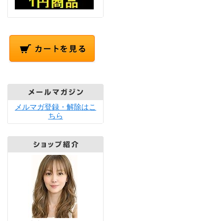
メルマガ登録・解除はこ
ちら