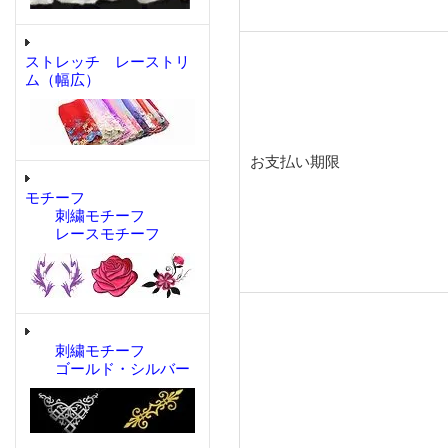
ストレッチ レーストリ
ム（幅広）
お支払い期限
モチーフ
刺繍モチーフ
レースモチーフ
刺繍モチーフ
ゴールド・シルバー