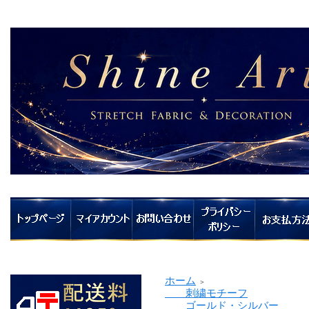
ホーム
＞
刺繍モチーフ
ゴールド・シルバー