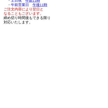
・土日祝
午前11時
・午前営業日
午後11時
ご注文内容により翌日と
なることもございます。
締め切り時間後もできる限り
対応いたします。