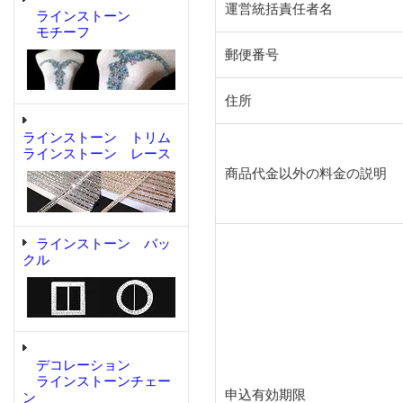
運営統括責任者名
ラインストーン
モチーフ
郵便番号
住所
ラインストーン トリム
ラインストーン レース
商品代金以外の料金の説明
ラインストーン バッ
クル
デコレーション
ラインストーンチェー
申込有効期限
ン