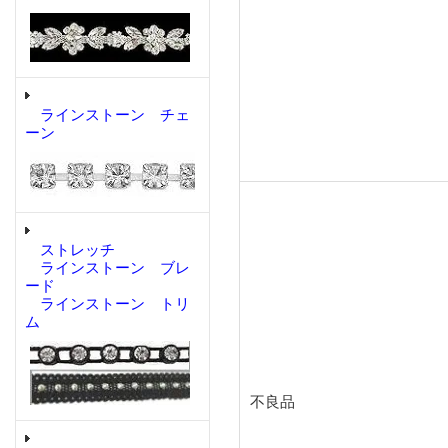
ラインストーン チェ
ーン
ストレッチ
ラインストーン ブレ
ード
ラインストーン トリ
ム
不良品