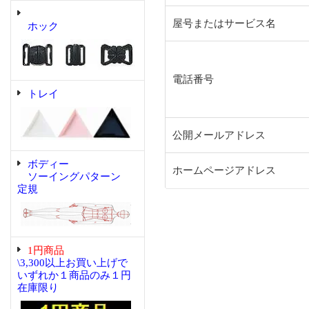
屋号またはサービス名
ホック
電話番号
トレイ
公開メールアドレス
ボディー
ホームページアドレス
ソーイングパターン
定規
1円商品
\3,300以上お買い上げで
いずれか１商品のみ１円
在庫限り