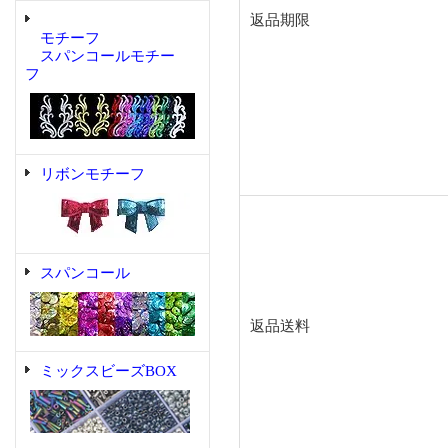
返品期限
モチーフ
スパンコールモチー
フ
リボンモチーフ
スパンコール
返品送料
ミックスビーズBOX