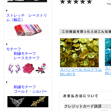
★★★★★ こ
ストレッチ レーストリ
ム（幅広）
モチーフ
刺繍モチーフ
レースモチーフ
ス
スパンコール ホログラム
HG
HG-007X
刺繍モチーフ
ゴールド・シルバー
クレジットカード決済