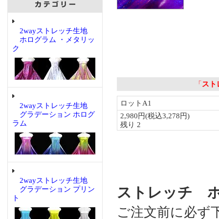
2wayストレッチ生地
ホログラム ・メタリッ
ク
2wayストレッチ生地
グラデーション ホログ
ラム
2wayストレッチ生地
ストレッチ 
グラデーション プリン
ト
ご注文前に必ず