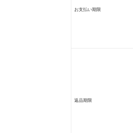
お支払い期限
返品期限