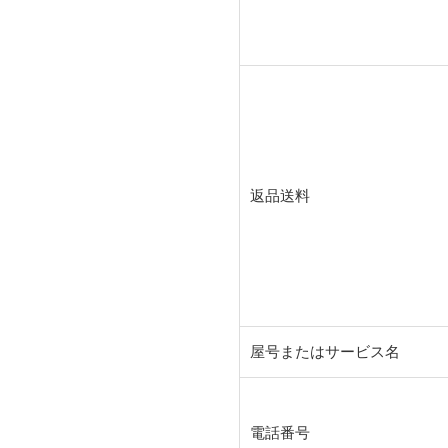
返品送料
屋号またはサービス名
電話番号