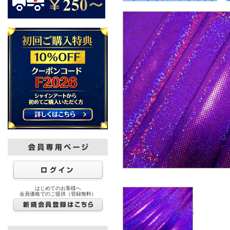
はじめてのお客様へ
会員価格でのご提供（登録無料）