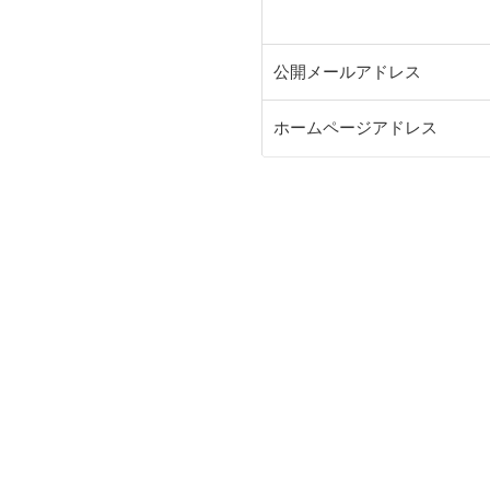
公開メールアドレス
ホームページアドレス