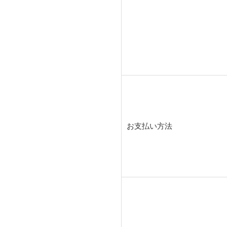
お支払い方法