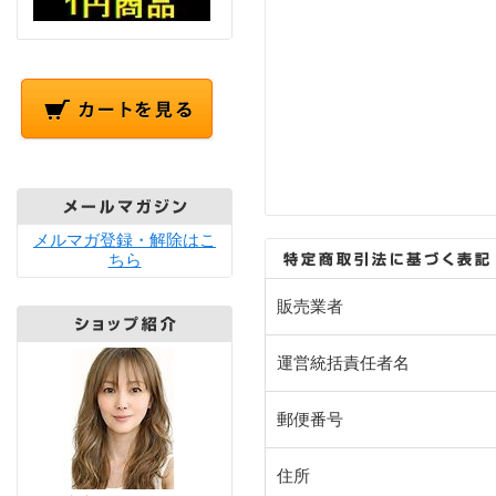
メルマガ登録・解除はこ
ちら
販売業者
運営統括責任者名
郵便番号
住所