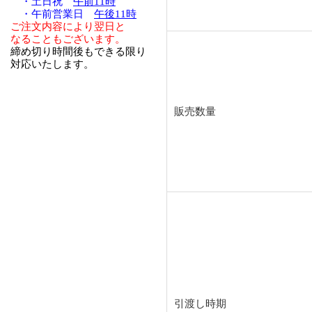
・土日祝
午前11時
・午前営業日
午後11時
ご注文内容により翌日と
なることもございます。
締め切り時間後もできる限り
対応いたします。
販売数量
引渡し時期