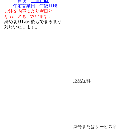
・土日祝
午前11時
・午前営業日
午後11時
ご注文内容により翌日と
なることもございます。
締め切り時間後もできる限り
対応いたします。
返品送料
屋号またはサービス名