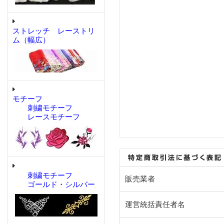
ストレッチ レーストリ
ム（幅広）
モチーフ
刺繍モチーフ
レースモチーフ
刺繍モチーフ
販売業者
ゴールド・シルバー
運営統括責任者名