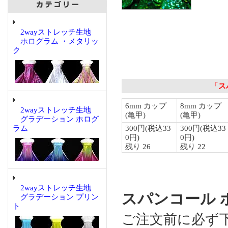
2wayストレッチ生地
ホログラム ・メタリッ
ク
2wayストレッチ生地
グラデーション ホログ
ラム
2wayストレッチ生地
スパンコール ホ
グラデーション プリン
ト
ご注文前に必ず