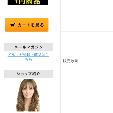
メルマガ登録・解除はこ
ちら
販売数量