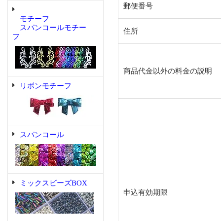
郵便番号
モチーフ
スパンコールモチー
住所
フ
商品代金以外の料金の説明
リボンモチーフ
スパンコール
ミックスビーズBOX
申込有効期限