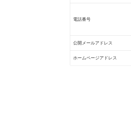
電話番号
公開メールアドレス
ホームページアドレス