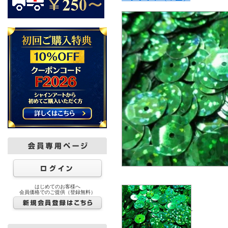
はじめてのお客様へ
会員価格でのご提供（登録無料）