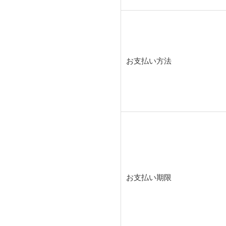
お支払い方法
お支払い期限