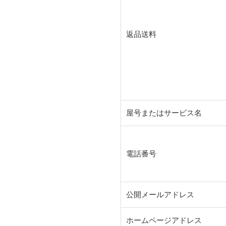
返品送料
屋号またはサービス名
電話番号
公開メールアドレス
ホームページアドレス