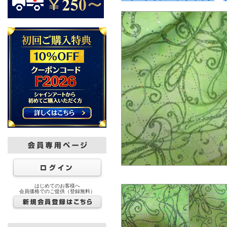
はじめてのお客様へ
会員価格でのご提供（登録無料）