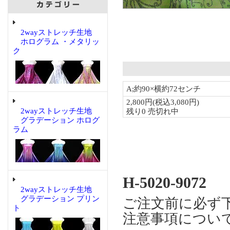
2wayストレッチ生地
ホログラム ・メタリッ
ク
2wayストレッチ生地
グラデーション ホログ
ラム
H-5020-9072
2wayストレッチ生地
グラデーション プリン
ご注文前に必ず
ト
注意事項につい