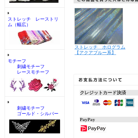
ストレッチ レーストリ
ム（幅広）
ストレッチ ホログラム
【アクアブルー系】
モチーフ
刺繍モチーフ
レースモチーフ
クレジットカード決済
刺繍モチーフ
ゴールド・シルバー
PayPay