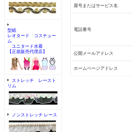
屋号またはサービス名
電話番号
型紙
レオタード コスチュー
ム
ユニタード水着
【正規販売代理店】
公開メールアドレス
ホームページアドレス
ストレッチ レースト
リム
ノンストレッチ レース