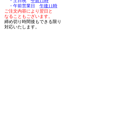
・土日祝
午前11時
・午前営業日
午後11時
ご注文内容により翌日と
なることもございます。
締め切り時間後もできる限り
対応いたします。