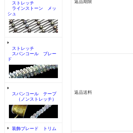
返品期限
ストレッチ
ラインストーン メッ
シュ
ストレッチ
スパンコール ブレー
ド
返品送料
スパンコール テープ
（ノンストレッチ）
装飾ブレード トリム