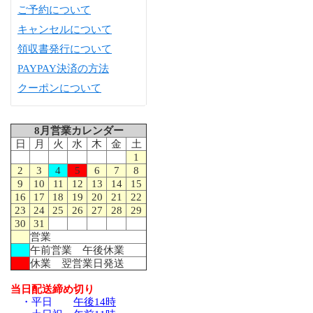
ご予約について
キャンセルについて
領収書発行について
PAYPAY決済の方法
クーポンについて
8月営業カレンダー
日
月
火
水
木
金
土
1
2
3
4
5
6
7
8
9
10
11
12
13
14
15
16
17
18
19
20
21
22
23
24
25
26
27
28
29
30
31
営業
午前営業 午後休業
休業 翌営業日発送
当日配送締め切り
・平日
午後14時