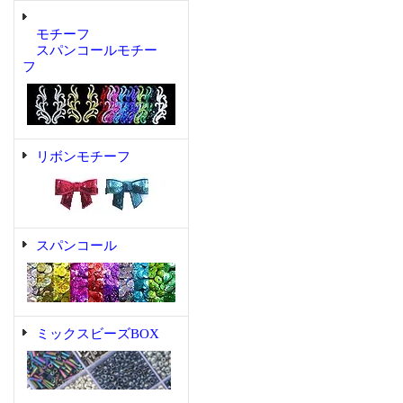
モチーフ
スパンコールモチー
フ
リボンモチーフ
スパンコール
ミックスビーズBOX