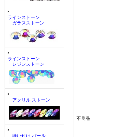
ラインストーン
ガラスストーン
ラインストーン
レジンストーン
アクリル ストーン
不良品
縫い付け パール