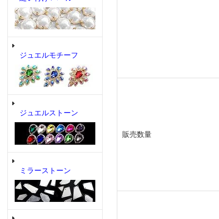
ジュエルモチーフ
ジュエルストーン
販売数量
ミラーストーン