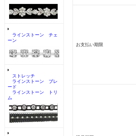
ラインストーン チェ
ーン
お支払い期限
ストレッチ
ラインストーン ブレ
ード
ラインストーン トリ
ム