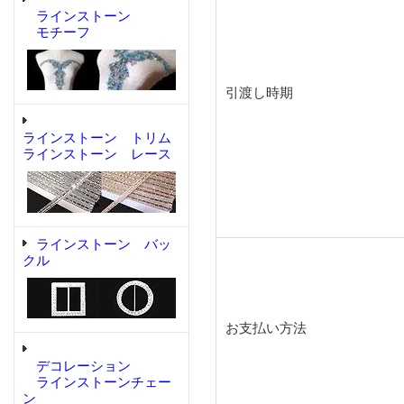
ラインストーン
モチーフ
引渡し時期
ラインストーン トリム
ラインストーン レース
ラインストーン バッ
クル
お支払い方法
デコレーション
ラインストーンチェー
ン