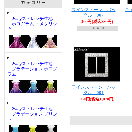
ラインストーン バッ
ラ
クル 007
2wayストレッチ生地
300円(税込330円)
ホログラム ・メタリッ
SOLD OUT
ク
2wayストレッチ生地
グラデーション ホログ
ラム
ラインストーン バッ
クル 001
980円(税込1,078円)
2wayストレッチ生地
グラデーション プリン
ト