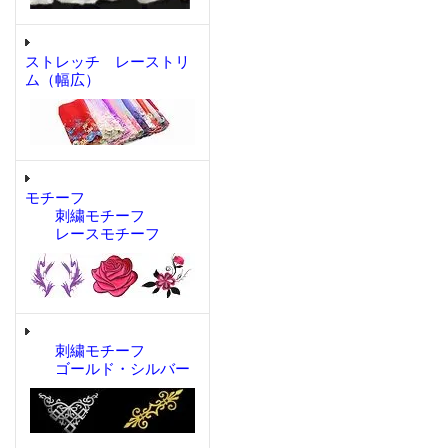
ストレッチ レーストリ
ム（幅広）
モチーフ
刺繍モチーフ
レースモチーフ
刺繍モチーフ
ゴールド・シルバー