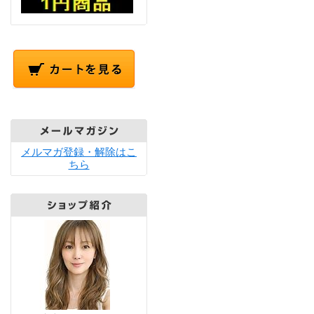
メルマガ登録・解除はこ
ちら