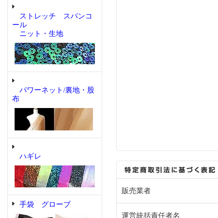
ストレッチ スパンコ
ール
ニット・生地
パワーネット/裏地・股
布
ハギレ
販売業者
手袋 グローブ
運営統括責任者名