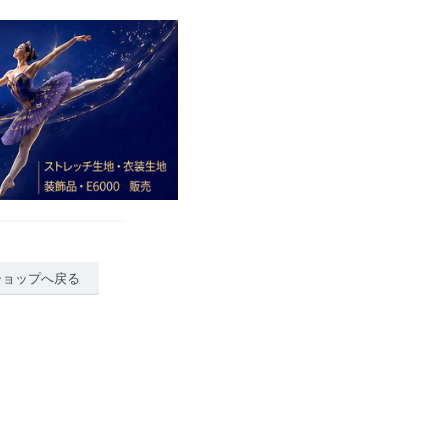
ショップへ戻る