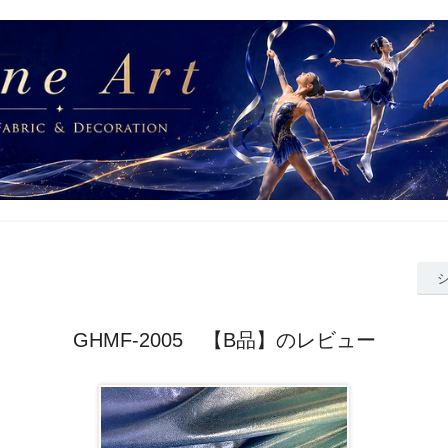
GHMF-2005 【B品】のレビュー