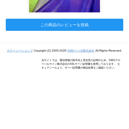
この商品のレビューを投稿
カラーミーショップ
Copyright (C) 2005-2026
GMOペパボ株式会社
All Rights Reserved.
当サイトでは、通信情報の暗号化と実在性の証明のため、GMOグロ
ーバルサイン株式会社のSSLサーバ証明書を使用しております。 セ
キュアシールより、サーバ証明書の検証結果をご確認ください。