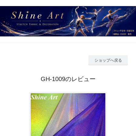
ショップへ戻る
GH-1009のレビュー