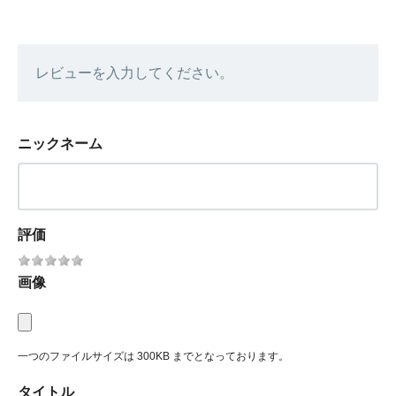
レビューを入力してください。
ニックネーム
評価
画像
一つのファイルサイズは 300KB までとなっております。
タイトル