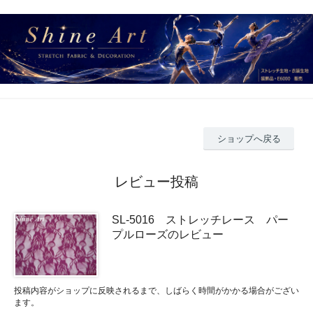
ショップへ戻る
レビュー投稿
SL-5016 ストレッチレース パー
プルローズのレビュー
投稿内容がショップに反映されるまで、しばらく時間がかかる場合がござい
ます。