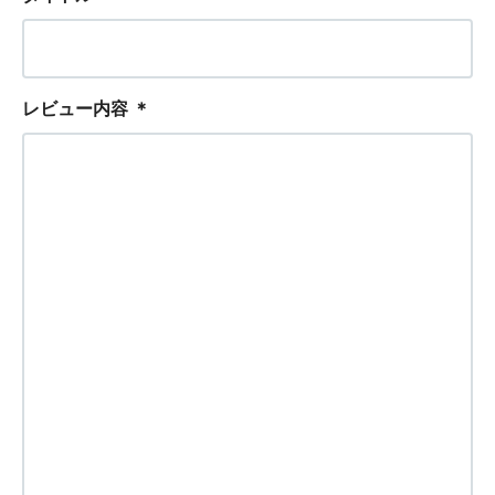
レビュー内容
＊