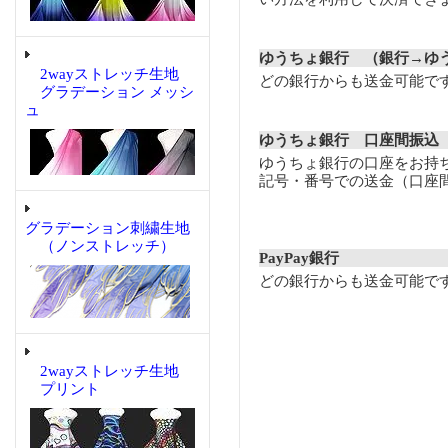
ゆうちょ銀行 （銀行→ゆ
2wayストレッチ生地
どの銀行からも送金可能で
グラデーション メッシ
ュ
ゆうちょ銀行 口座間振込
ゆうちょ銀行の口座をお持
記号・番号での送金（口座
グラデーション刺繍生地
（ノンストレッチ）
PayPay銀行
どの銀行からも送金可能で
2wayストレッチ生地
プリント