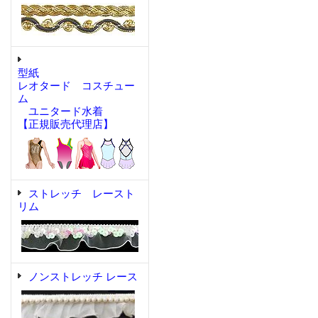
型紙
レオタード コスチュー
ム
ユニタード水着
【正規販売代理店】
ストレッチ レースト
リム
ノンストレッチ レース