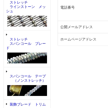
ストレッチ
ラインストーン メッ
電話番号
シュ
公開メールアドレス
ストレッチ
ホームページアドレス
スパンコール ブレー
ド
スパンコール テープ
（ノンストレッチ）
装飾ブレード トリム