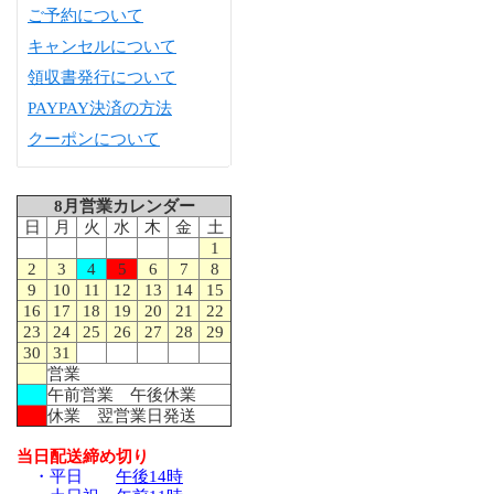
ご予約について
キャンセルについて
領収書発行について
PAYPAY決済の方法
クーポンについて
8月営業カレンダー
日
月
火
水
木
金
土
1
2
3
4
5
6
7
8
9
10
11
12
13
14
15
16
17
18
19
20
21
22
23
24
25
26
27
28
29
30
31
営業
午前営業 午後休業
休業 翌営業日発送
当日配送締め切り
・平日
午後14時