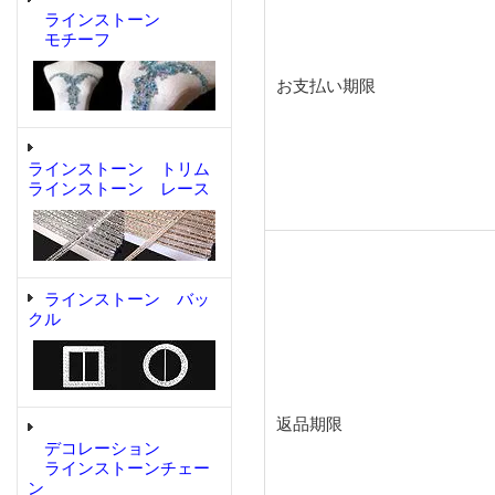
ラインストーン
モチーフ
お支払い期限
ラインストーン トリム
ラインストーン レース
ラインストーン バッ
クル
返品期限
デコレーション
ラインストーンチェー
ン