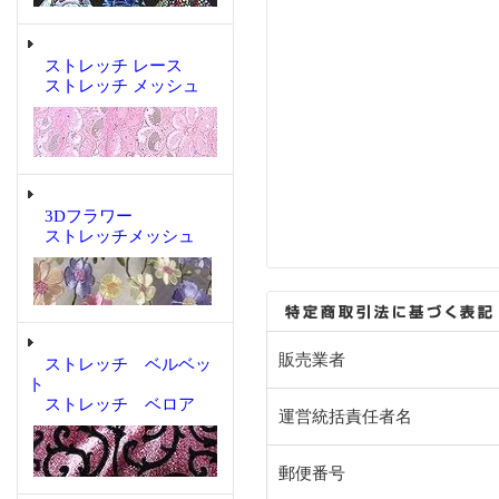
ストレッチ レース
ストレッチ メッシュ
3Dフラワー
ストレッチメッシュ
販売業者
ストレッチ ベルベッ
ト
ストレッチ ベロア
運営統括責任者名
郵便番号