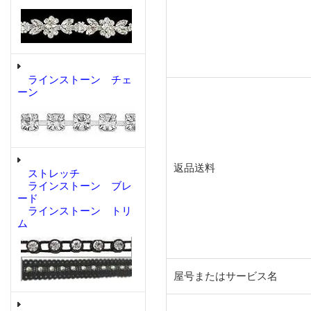
ラインストーン チェ
ーン
返品送料
ストレッチ
ラインストーン ブレ
ード
ラインストーン トリ
ム
屋号またはサービス名