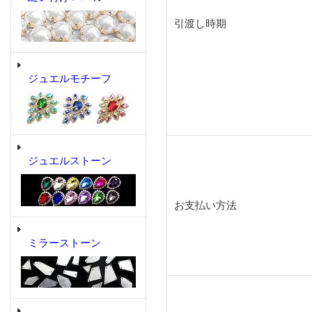
引渡し時期
ジュエルモチーフ
ジュエルストーン
お支払い方法
ミラーストーン