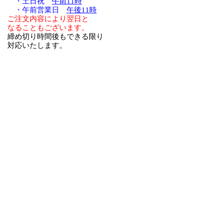
・土日祝
午前11時
・午前営業日
午後11時
ご注文内容により翌日と
なることもございます。
締め切り時間後もできる限り
対応いたします。