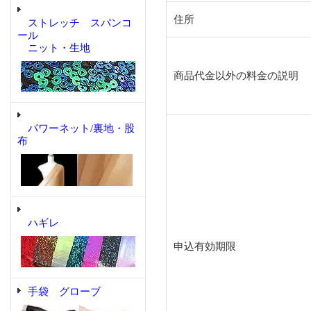
住所
ストレッチ スパンコ
ール
ニット・生地
商品代金以外の料金の説明
パワーネット/裏地・股
布
ハギレ
申込有効期限
手袋 グローブ