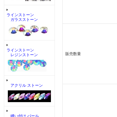
ラインストーン
ガラスストーン
ラインストーン
販売数量
レジンストーン
アクリル ストーン
縫い付け パール