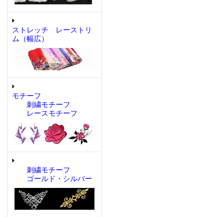
ストレッチ レーストリ
ム（幅広）
モチーフ
刺繍モチーフ
レースモチーフ
刺繍モチーフ
ゴールド・シルバー