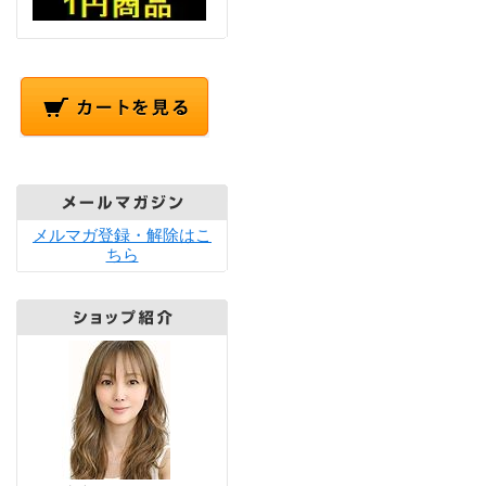
メルマガ登録・解除はこ
ちら