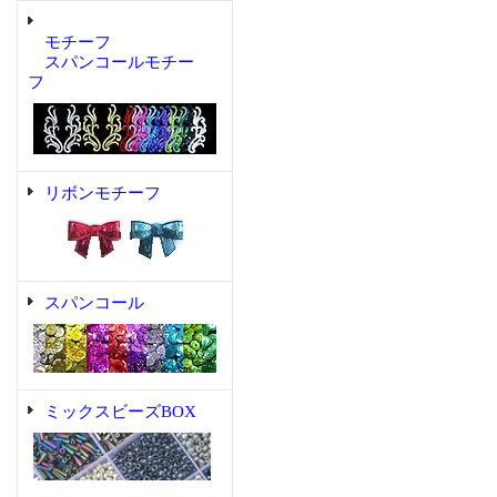
モチーフ
スパンコールモチー
フ
リボンモチーフ
スパンコール
ミックスビーズBOX