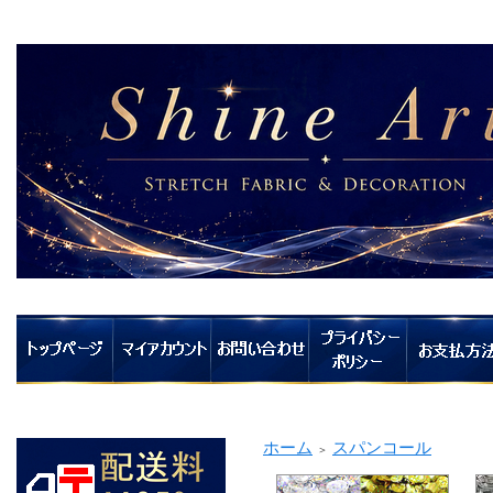
ホーム
スパンコール
＞