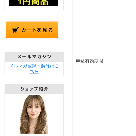
申込有効期限
メルマガ登録・解除はこ
ちら