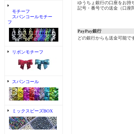
ゆうちょ銀行の口座をお持
記号・番号での送金（口座
モチーフ
スパンコールモチー
フ
PayPay銀行
どの銀行からも送金可能で
リボンモチーフ
スパンコール
ミックスビーズBOX