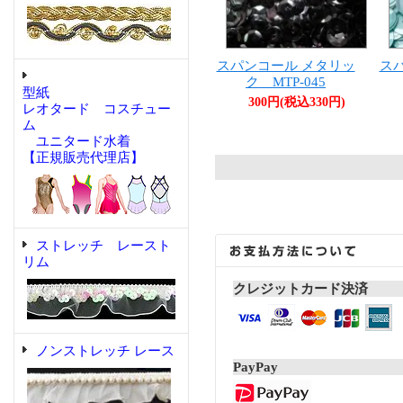
スパンコール メタリッ
ス
ク MTP-045
型紙
300円(税込330円)
レオタード コスチュー
ム
ユニタード水着
【正規販売代理店】
ストレッチ レースト
リム
クレジットカード決済
ノンストレッチ レース
PayPay