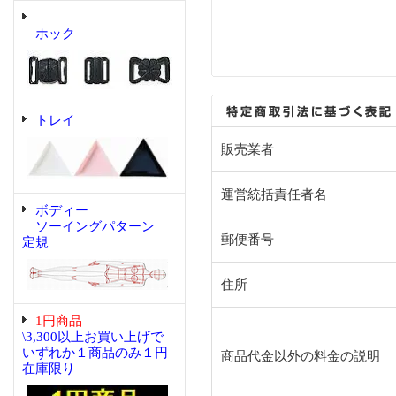
ホック
トレイ
販売業者
運営統括責任者名
ボディー
ソーイングパターン
郵便番号
定規
住所
1円商品
\3,300以上お買い上げで
いずれか１商品のみ１円
商品代金以外の料金の説明
在庫限り