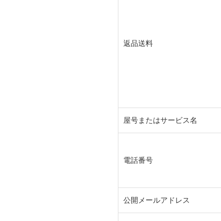
返品送料
屋号またはサービス名
電話番号
公開メールアドレス